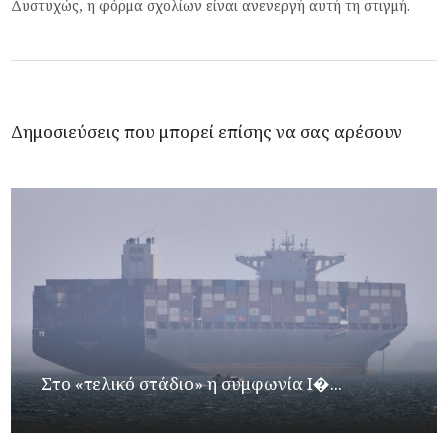
Δυστυχώς, η φόρμα σχολίων είναι ανενεργή αυτή τη στιγμή.
Δημοσιεύσεις που μπορεί επίσης να σας αρέσουν
Στο «τελικό στάδιο» η συμφωνία Ι�...