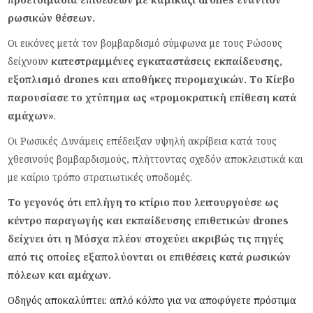
ρωσικών θέσεων.
Οι εικόνες μετά τον βομβαρδισμό σύμφωνα με τους Ρώσους
δείχνουν
κατεστραμμένες εγκαταστάσεις εκπαίδευσης,
εξοπλισμό drones και αποθήκες πυρομαχικών. Το Κίεβο
παρουσίασε το χτύπημα ως «τρομοκρατική επίθεση κατά
αμάχων»
.
Οι Ρωσικές Δυνάμεις επέδειξαν υψηλή ακρίβεια κατά τους
χθεσινούς βομβαρδισμούς, πλήττοντας σχεδόν αποκλειστικά και
με καίριο τρόπο στρατιωτικές υποδομές.
Το γεγονός ότι επλήγη το κτίριο που λειτουργούσε ως
κέντρο παραγωγής και εκπαίδευσης επιθετικών drones
δείχνει ότι η Μόσχα πλέον στοχεύει ακριβώς τις πηγές
από τις οποίες εξαπολύονται οι επιθέσεις κατά ρωσικών
πόλεων και αμάχων.
Οδηγός αποκαλύπτει: απλό κόλπο για να αποφύγετε πρόστιμα