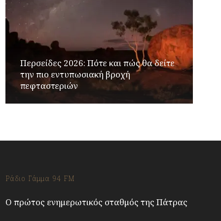
Περσείδες 2026: Πότε και πώς θα δείτε
την πιο εντυπωσιακή βροχή
πεφταστεριών
Ράδιο Γάμμα 94 FM
Ο πρώτος ενημερωτικός σταθμός της Πάτρας