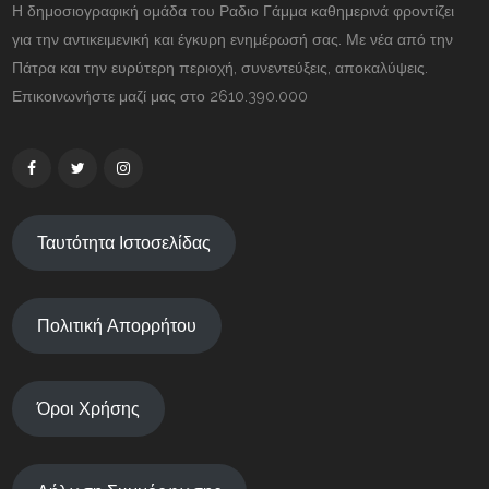
Η δημοσιογραφική ομάδα του Ραδιο Γάμμα καθημερινά φροντίζει
για την αντικειμενική και έγκυρη ενημέρωσή σας. Με νέα από την
Πάτρα και την ευρύτερη περιοχή, συνεντεύξεις, αποκαλύψεις.
Επικοινωνήστε μαζί μας στο 2610.390.000
Ταυτότητα Ιστοσελίδας
Πολιτική Απορρήτου
Όροι Χρήσης