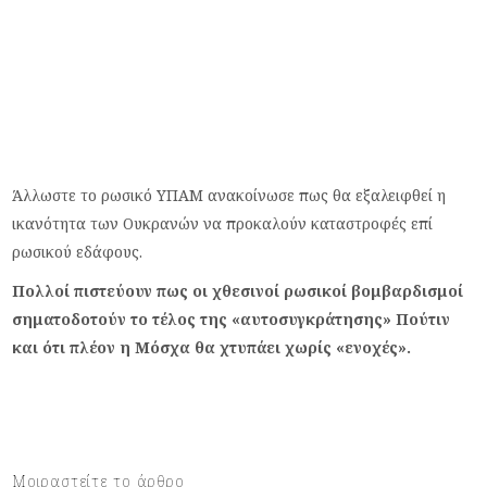
Άλλωστε το ρωσικό ΥΠΑΜ ανακοίνωσε πως θα εξαλειφθεί η
ικανότητα των Ουκρανών να προκαλούν καταστροφές επί
ρωσικού εδάφους.
Πολλοί πιστεύουν πως οι χθεσινοί ρωσικοί βομβαρδισμοί
σηματοδοτούν το τέλος της «αυτοσυγκράτησης» Πούτιν
και ότι πλέον η Μόσχα θα χτυπάει χωρίς «ενοχές».
Μοιραστείτε το άρθρο