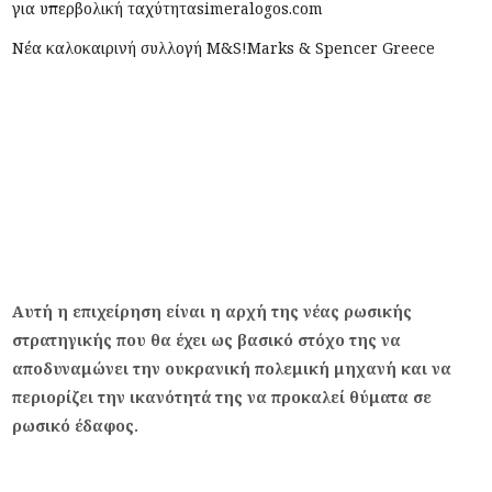
για υπερβολική ταχύτητα
simeralogos.com
Νέα καλοκαιρινή συλλογή M&S!
Marks & Spencer Greece
Αυτή η επιχείρηση είναι η αρχή της νέας ρωσικής
στρατηγικής που θα έχει ως βασικό στόχο της να
αποδυναμώνει την ουκρανική πολεμική μηχανή και να
περιορίζει την ικανότητά της να προκαλεί θύματα σε
ρωσικό έδαφος.