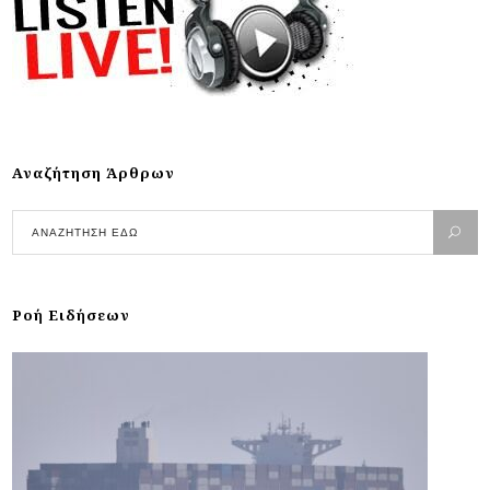
Αναζήτηση Άρθρων
Ροή Ειδήσεων