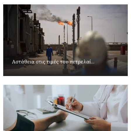
Αστάθεια στις τιμές του πετρελαί...