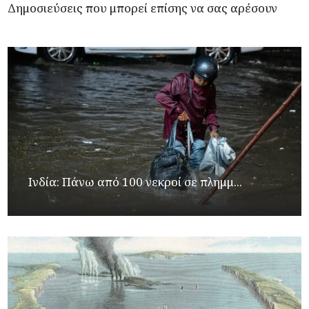
Δημοσιεύσεις που μπορεί επίσης να σας αρέσουν
Ινδία: Πάνω από 100 νεκροί σε πλημμ...