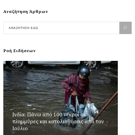
Αναζήτηση Άρθρων
Ροή Ειδήσεων
Ινδία: Πάνω από 100 νεκροί σε
πλημμύρες και κατολισθήσεις από τον
Ιούλιο