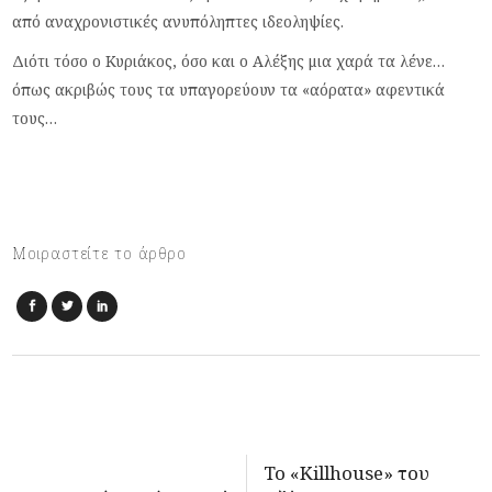
από αναχρονιστικές ανυπόληπτες ιδεοληψίες.
Διότι τόσο ο Κυριάκος, όσο και ο Αλέξης μια χαρά τα λένε…
όπως ακριβώς τους τα υπαγορεύουν τα «αόρατα» αφεντικά
τους…
Μοιραστείτε το άρθρο
Το «Killhouse» του