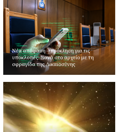
Νέα απόφαση – πρόκληση για τις
υποκλοπές: Ξανά στο αρχείο με τη
σφραγίδα της Δικαιοσύνης