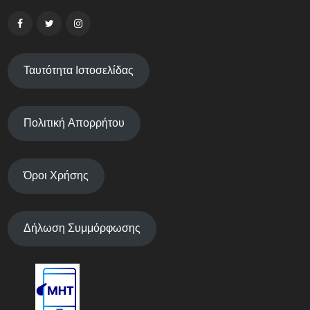
Ταυτότητα Ιστοσελίδας
Πολιτική Απορρήτου
Όροι Χρήσης
Δήλωση Συμμόρφωσης