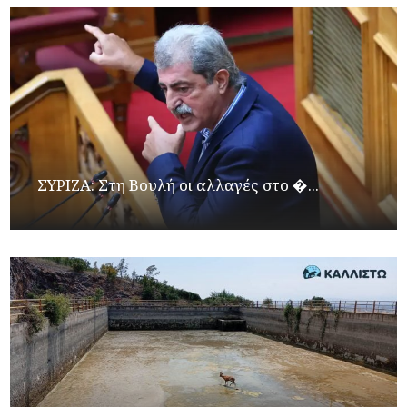
ΣΥΡΙΖΑ: Στη Βουλή οι αλλαγές στο �...