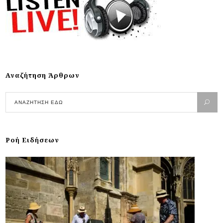
Αναζήτηση Άρθρων
Ροή Ειδήσεων