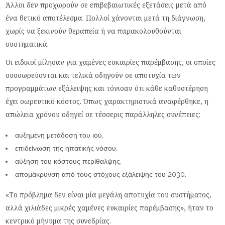
Άλλοι δεν προχωρούν σε επιβεβαιωτικές εξετάσεις μετά από
ένα θετικό αποτέλεσμα. Πολλοί χάνονται μετά τη διάγνωση,
χωρίς να ξεκινούν θεραπεία ή να παρακολουθούνται
συστηματικά.
Οι ειδικοί μίλησαν για χαμένες ευκαιρίες παρέμβασης, οι οποίες
συσσωρεύονται και τελικά οδηγούν σε αποτυχία των
προγραμμάτων εξάλειψης και τόνισαν ότι κάθε καθυστέρηση
έχει σωρευτικό κόστος. Όπως χαρακτηριστικά αναφέρθηκε, η
απώλεια χρόνου οδηγεί σε τέσσερις παράλληλες συνέπειες:
αυξημένη μετάδοση του ιού,
επιδείνωση της ηπατικής νόσου,
αύξηση του κόστους περίθαλψης,
απομάκρυνση από τους στόχους εξάλειψης του 2030.
«Το πρόβλημα δεν είναι μία μεγάλη αποτυχία του συστήματος,
αλλά χιλιάδες μικρές χαμένες ευκαιρίες παρέμβασης», ήταν το
κεντρικό μήνυμα της συνεδρίας.