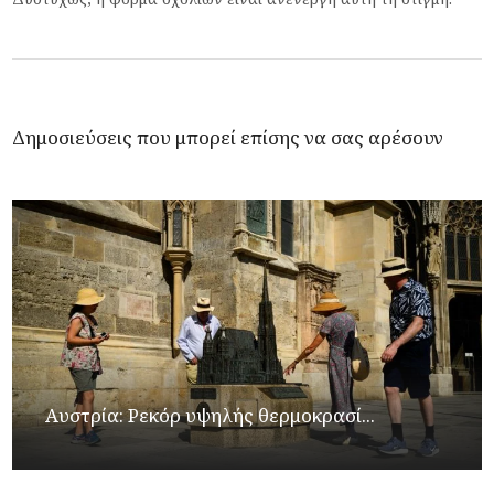
Δημοσιεύσεις που μπορεί επίσης να σας αρέσουν
Αυστρία: Ρεκόρ υψηλής θερμοκρασί...