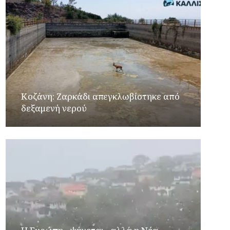
Κοζάνη: Ζαρκάδι απεγκλωβίστηκε από
δεξαμενή νερού