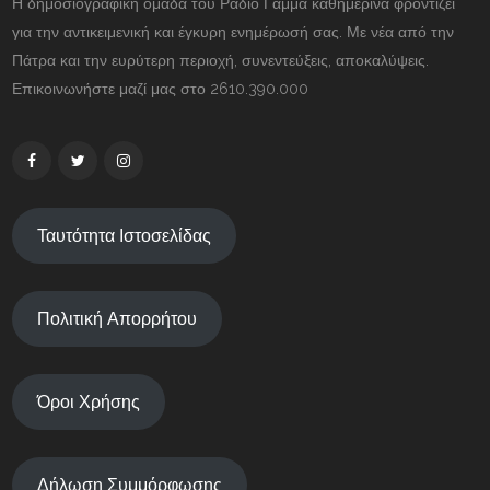
Η δημοσιογραφική ομάδα του Ραδιο Γάμμα καθημερινά φροντίζει
για την αντικειμενική και έγκυρη ενημέρωσή σας. Με νέα από την
Πάτρα και την ευρύτερη περιοχή, συνεντεύξεις, αποκαλύψεις.
Επικοινωνήστε μαζί μας στο 2610.390.000
Ταυτότητα Ιστοσελίδας
Πολιτική Απορρήτου
Όροι Χρήσης
Δήλωση Συμμόρφωσης