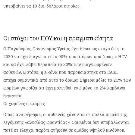
υπερβαίνει τα 10 δισ. δολάρια ετησίως.
Οι στόχοι του ΠΟΥ και η πραγματικότητα
Ο Παγκόσμιος Οργανισμός Υγείας έχει θέσει ως στόχο έως το
2030 να έχει διαγνωστεί το 90% των ατόμων που ζουν με HCV
και να έχει λάβει θεραπεία το 80% των διαγνωσμένων
ασθενών. Ωστόσο, η εικόνα που παρουσιάστηκε στο EASL
απέχει σημαντικά από αυτό το όραμα. Σήμερα μόλις το 21% των
φορέων γνωρίζει ότι έχει μολυνθεί, ενώ μόνο το 2% λαμβάνει
θεραπεία.
Οι χαμένες ευκαιρίες
Όπως αναφέρθηκε, οι ασθενείς χάνονται σε πολλά σημεία της
λεγόμενης «αλυσίδας φροντίδας». Ορισμένοι δεν υποβάλλονται
ποτέ σε έλεγχο, παρότι ανήκουν σε ομάδες υψηλού κινδύνου.