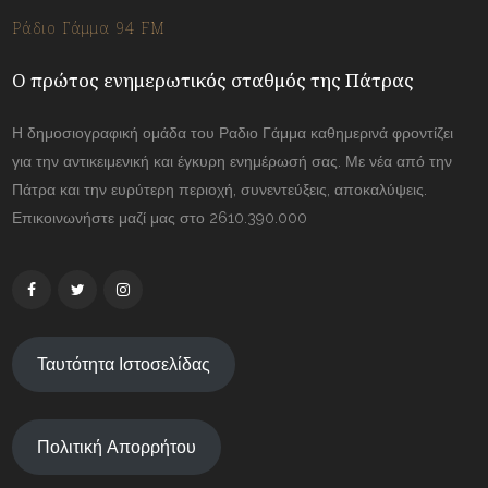
Ράδιο Γάμμα 94 FM
Ο πρώτος ενημερωτικός σταθμός της Πάτρας
Η δημοσιογραφική ομάδα του Ραδιο Γάμμα καθημερινά φροντίζει
για την αντικειμενική και έγκυρη ενημέρωσή σας. Με νέα από την
Πάτρα και την ευρύτερη περιοχή, συνεντεύξεις, αποκαλύψεις.
Επικοινωνήστε μαζί μας στο 2610.390.000
Ταυτότητα Ιστοσελίδας
Πολιτική Απορρήτου