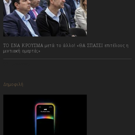
ΤΟ ΕΝΑ ΚΡΟΥΣΜΑ μετά το άλλο! «ΘΑ ΣΠΑΣΕΙ επιτέλους η
μιντιακή ομερτά;»
13/07/2023
Δημοφιλή