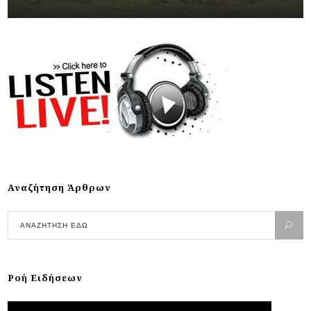
Αναζήτηση Άρθρων
Ροή Ειδήσεων