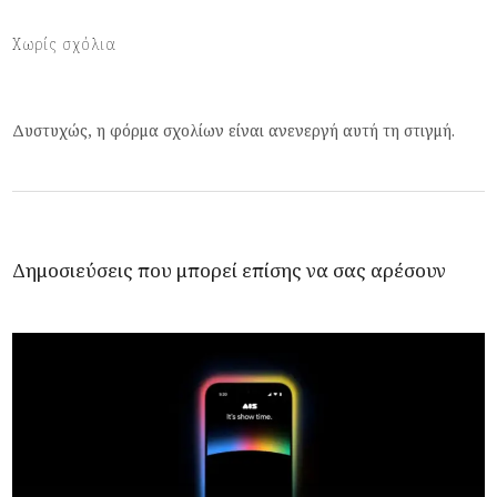
Χωρίς σχόλια
Δυστυχώς, η φόρμα σχολίων είναι ανενεργή αυτή τη στιγμή.
Δημοσιεύσεις που μπορεί επίσης να σας αρέσουν