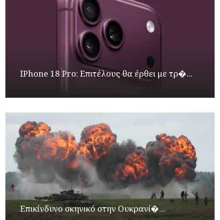
IPhone 18 Pro: Επιτέλους θα έρθει με τρ�...
Επικίνδυνο σκηνικό στην Ουκρανί�...