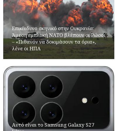
Επικίνδυνο σκηνικό στην Ουκρανία:
Άμεση εμπλοκή ΝΑΤΟ βλέπουν οι Ρώσοι
– «Πιθανόν να δοκιμάσουν τα όρια»,
λένε οι ΗΠΑ
Αυτό είναι το Samsung Galaxy S27