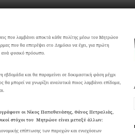
ύσεις που λαμβάνει αποκτά κάθε πολίτης μέσω του Μητρώου
μας που θα επιτρέψει στο Δημόσιο να έχει, για πρώτη
 ανά φυσικό πρόσωπο.
νη εβδομάδα και θα παραμείνει σε δοκιμαστική φάση μέχρι
ος θα μπορεί να γνωρίζει αναλυτικά ποιος λαμβάνει επίδομα,
αι.
ογράφουν οι Νίκος Παπαθανάσης, Θάνος Πετραλιάς,
ικοί στόχοι του Μητρώου είναι μεταξύ άλλων:
νομικής επίπτωσης των παροχών και ενισχύσεων