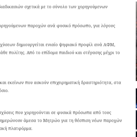
δικασιών σχετικά με το σύνολο των χορηγούμενων
ρηγούμενων παροχών ανά φυσικό πρόσωπο, για λόγους
χύσεων δημιουργείται ενιαίο ψηφιακό προφίλ ανά ΑΦΜ,
θε πολίτης. Από το επίδομα παιδιού και στέγασης μέχρι το
εκείνων που ασκούν επιχειρηματική δραστηριότητα, στα
όσιο.
ισχύσεις που χορηγούνται σε φυσικά πρόσωπα από τους
 ενημερώνουν άμεσα το Μητρώο για τη θέσπιση νέων παροχών
ιακή πλατφόρμα.