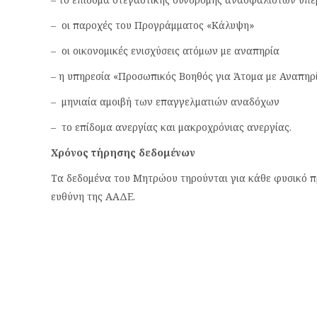
– οι παροχές του Προγράμματος «Κάλυψη»
– οι οικονομικές ενισχύσεις ατόμων με αναπηρία
– η υπηρεσία «Προσωπικός Βοηθός για Άτομα με Αναπηρ
– μηνιαία αμοιβή των επαγγελματιών αναδόχων
– το επίδομα ανεργίας και μακροχρόνιας ανεργίας.
Χρόνος τήρησης δεδομένων
Τα δεδομένα του Μητρώου τηρούνται για κάθε φυσικό π
ευθύνη της ΑΑΔΕ.