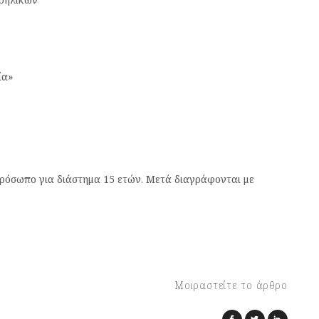
ία»
ρόσωπο για διάστημα 15 ετών. Μετά διαγράφονται με
Μοιραστείτε το άρθρο