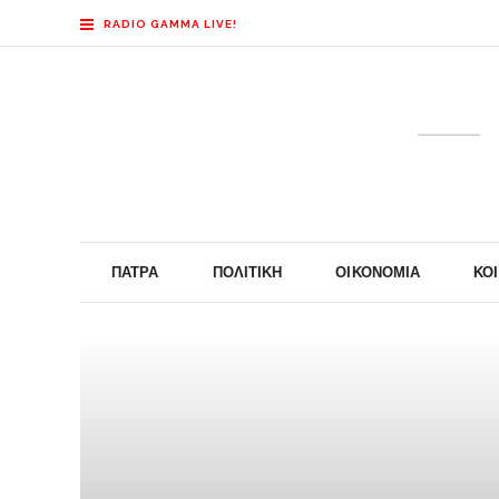
RADIO GAMMA LIVE!
ΠΆΤΡΑ
ΠΟΛΙΤΙΚΉ
ΟΙΚΟΝΟΜΊΑ
ΚΟ