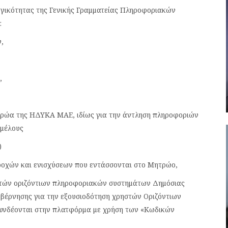
ργικότητας της Γενικής Γραμματείας Πληροφοριακών
:
,
,
α της ΗΔΥΚΑ ΜΑΕ, ιδίως για την άντληση πληροφοριών
 μέλους
)
ν και ενισχύσεων που εντάσσονται στο Μητρώο,
ν οριζόντιων πληροφοριακών συστημάτων Δημόσιας
βέρνησης για την εξουσιοδότηση χρηστών Οριζόντιων
υνδέονται στην πλατφόρμα με χρήση των «Κωδικών