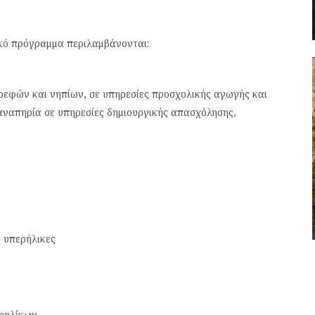
ικό πρόγραμμα περιλαμβάνονται:
βρεφών και νηπίων, σε υπηρεσίες προσχολικής αγωγής και
αναπηρία σε υπηρεσίες δημιουργικής απασχόλησης,
 υπερήλικες
ερηλίκων