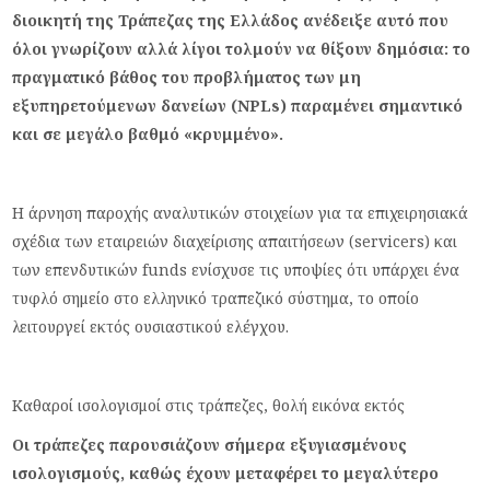
διοικητή της Τράπεζας της Ελλάδος ανέδειξε αυτό που
όλοι γνωρίζουν αλλά λίγοι τολμούν να θίξουν δημόσια: το
πραγματικό βάθος του προβλήματος των μη
εξυπηρετούμενων δανείων (NPLs) παραμένει σημαντικό
και σε μεγάλο βαθμό «κρυμμένο».
Η άρνηση παροχής αναλυτικών στοιχείων για τα επιχειρησιακά
σχέδια των εταιρειών διαχείρισης απαιτήσεων (servicers) και
των επενδυτικών funds ενίσχυσε τις υποψίες ότι υπάρχει ένα
τυφλό σημείο στο ελληνικό τραπεζικό σύστημα, το οποίο
λειτουργεί εκτός ουσιαστικού ελέγχου.
Καθαροί ισολογισμοί στις τράπεζες, θολή εικόνα εκτός
Οι τράπεζες παρουσιάζουν σήμερα εξυγιασμένους
ισολογισμούς, καθώς έχουν μεταφέρει το μεγαλύτερο