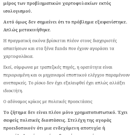
μέρος των προβληματικών χαρτοφυλακίων εκτός
ισολογισμού.
Αυτό όμως δεν σημαίνει ότι το πρόβλημα εξαφανίστηκε.
Απλώς μετακινήθηκε
.
Η πραγματική εικόνα βρίσκεται πλέον στους διαχειριστές
απαιτήσεων και στα ξένα funds που έχουν αγοράσει τα
χαρτοφυλάκια.
Εκεί, σύμφωνα με τραπεζικές πηγές, η ορατότητα είναι
περιορισμένη και οι μηχανισμοί εποπτικού ελέγχου παραμένουν
ανεπαρκείς. Το ρίσκο δεν έχει εξαλειφθεί έχει απλώς αλλάξει
ιδιοκτήτη.
Ο αδύναμος κρίκος με πολιτικές προεκτάσεις
Το ζήτημα δεν είναι πλέον μόνο χρηματοπιστωτικό. Έχει
σαφείς πολιτικές διαστάσεις. Στελέχη της αγοράς
προειδοποιούν ότι μια ενδεχόμενη αποτυχία ή