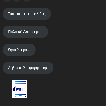
Ταυτότητα Ιστοσελίδας
Πολιτική Απορρήτου
Όροι Χρήσης
Δήλωση Συμμόρφωσης