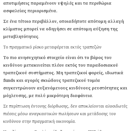
αποτιμήσεις παραμένουν υψηλές και τα περιθώρια
ασφαλείας περιορισμένα.
Σε ένα τέτοιο περιβάλλον, οποιαδήποτε απότομη αλλαγή
κλίματος μπορεί να οδηγήσει σε απότομη αύξηση της
μεταβλητότητας
.
Το πραγματικό ρίσκο μεταφέρεται εκτός τραπεζών
Το πιο ανησυχητικό στοιχείο είναι ότι το βάρος του
κινδύνου μετακινείται πλέον εκτός του παραδοσιακού
τραπεζικού συστήματος. Μη τραπεζικοί φορείς, ιδιωτικά
funds και αγορές σκιώδους τραπεζικού τομέα
συγκεντρώνουν αυξανόμενους κινδύνους ρευστότητας και
μόχλευσης, με πολύ μικρότερη διαφάνεια
.
Σε περίπτωση έντονης διόρθωσης, δεν αποκλείονται αλυσιδωτές
πιέσεις μέσω αναγκαστικών πωλήσεων και μετάδοσης του
κινδύνου στην πραγματική οικονομία.