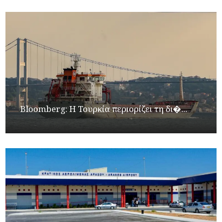
Bloomberg: Η Τουρκία περιορίζει τη δι�...