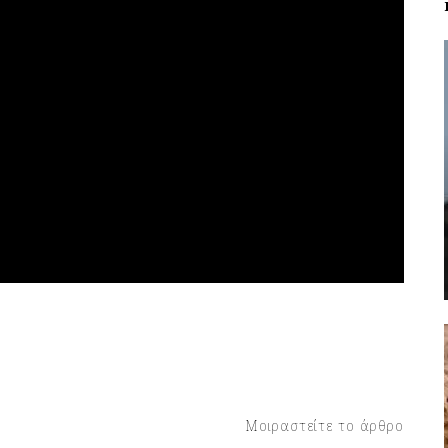
Μοιραστείτε το άρθρο