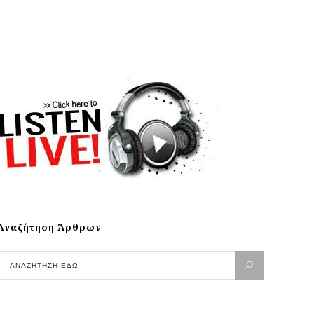
Αναζήτηση Άρθρων