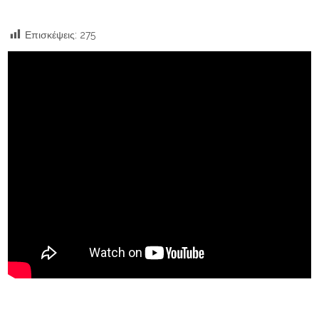
Επισκέψεις:
275