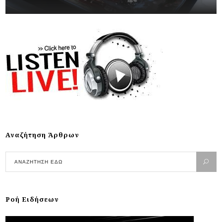
Αναζήτηση Άρθρων
Ροή Ειδήσεων