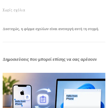
Χωρίς σχόλια
Δυστυχώς, η φόρμα σχολίων είναι ανενεργή αυτή τη στιγμή.
Δημοσιεύσεις που μπορεί επίσης να σας αρέσουν