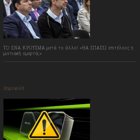
ΤΟ ΕΝΑ ΚΡΟΥΣΜΑ μετά το άλλο! «ΘΑ ΣΠΑΣΕΙ επιτέλους η
μιντιακή ομερτά;»
13/07/2023
Δημοφιλή