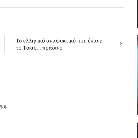
Το ελληνικό αναψυκτικό που έκανε
το Τόκιο… πράσινο
γμή.