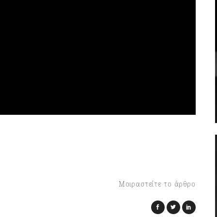
Μοιραστείτε το άρθρο