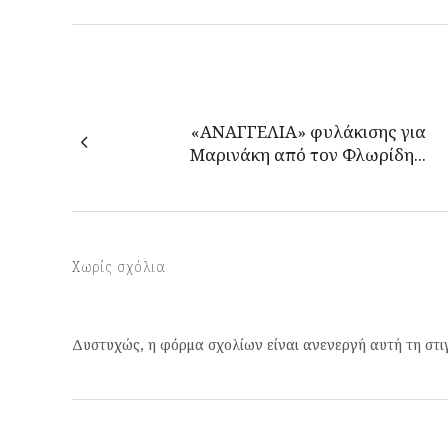
«ΑΝΑΓΓΕΛΙΑ» φυλάκισης για
Μαρινάκη από τον Φλωρίδη...
Χωρίς σχόλια
Δυστυχώς, η φόρμα σχολίων είναι ανενεργή αυτή τη στι