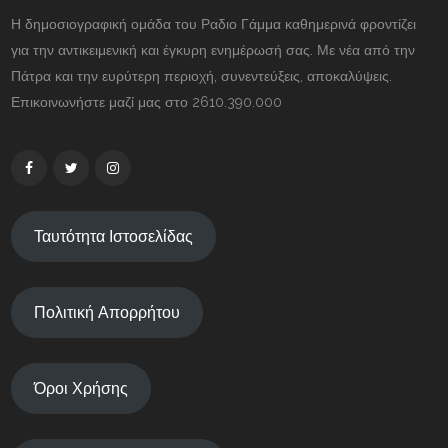
Η δημοσιογραφική ομάδα του Ραδιο Γάμμα καθημερινά φροντίζει
για την αντικειμενική και έγκυρη ενημέρωσή σας. Με νέα από την
Πάτρα και την ευρύτερη περιοχή, συνεντεύξεις, αποκαλύψεις.
Επικοινωνήστε μαζί μας στο 2610.390.000
Ταυτότητα Ιστοσελίδας
Πολιτική Απορρήτου
Όροι Χρήσης