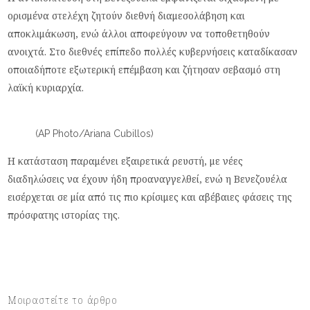
ορισμένα στελέχη ζητούν διεθνή διαμεσολάβηση και
αποκλιμάκωση, ενώ άλλοι αποφεύγουν να τοποθετηθούν
ανοιχτά. Στο διεθνές επίπεδο πολλές κυβερνήσεις καταδίκασαν
οποιαδήποτε εξωτερική επέμβαση και ζήτησαν σεβασμό στη
λαϊκή κυριαρχία.
(AP Photo/Ariana Cubillos)
Η κατάσταση παραμένει εξαιρετικά ρευστή, με νέες
διαδηλώσεις να έχουν ήδη προαναγγελθεί, ενώ η Βενεζουέλα
εισέρχεται σε μία από τις πιο κρίσιμες και αβέβαιες φάσεις της
πρόσφατης ιστορίας της.
Μοιραστείτε το άρθρο