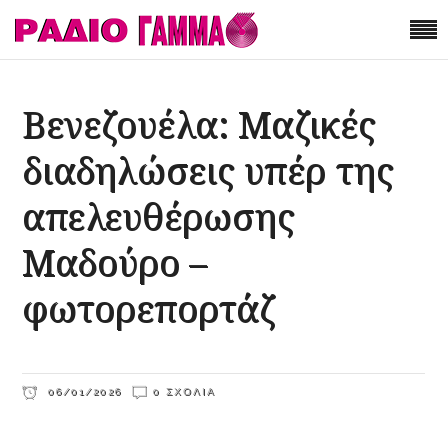
Βενεζουέλα: Μαζικές
διαδηλώσεις υπέρ της
απελευθέρωσης
Μαδούρο –
φωτορεπορτάζ
06/01/2026
0 ΣΧΌΛΙΑ