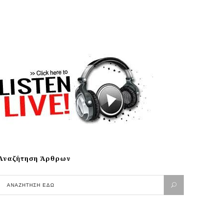
Αναζήτηση Άρθρων