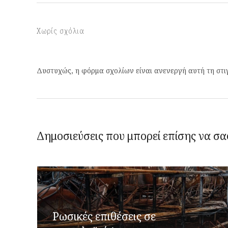
Χωρίς σχόλια
Δυστυχώς, η φόρμα σχολίων είναι ανενεργή αυτή τη στι
Δημοσιεύσεις που μπορεί επίσης να σα
Ρωσικές επιθέσεις σε