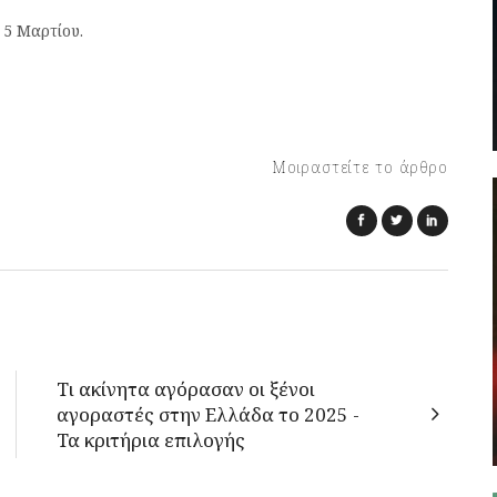
 5 Μαρτίου.
Μοιραστείτε το άρθρο
Τι ακίνητα αγόρασαν οι ξένοι
αγοραστές στην Ελλάδα το 2025 -
Τα κριτήρια επιλογής