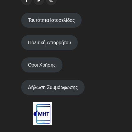
Ταυτότητα Ιστοσελίδας
Πολιτική Απορρήτου
Όροι Χρήσης
Δήλωση Συμμόρφωσης