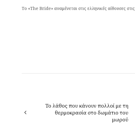
Το «The Bride» αναμένεται στις ελληνικές αίθουσες στις
Το λάθος που κάνουν πολλοί με τη
θερμοκρασία στο δωμάτιο του
μωρού