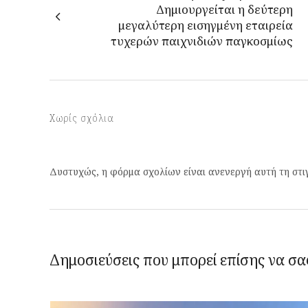
Δημιουργείται η δεύτερη
μεγαλύτερη εισηγμένη εταιρεία
τυχερών παιχνιδιών παγκοσμίως
Χωρίς σχόλια
Δυστυχώς, η φόρμα σχολίων είναι ανενεργή αυτή τη στι
Δημοσιεύσεις που μπορεί επίσης να σα