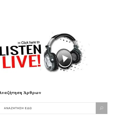
Αναζήτηση Άρθρων