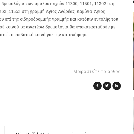
τα δρομολόγια των αμαξοστοιχιών 11300, 11301, 11302 στη
352 ,11353 στη γραμμή Άγιος Ανδρέας-Καμίνια-Άγιος
 επί της σιδηροδρομικής γραμμής και κατόπιν εντολής του
ικού κοινού τα ανωτέρω δρομολόγια θα υποκατασταθούν με
τεί το επιβατικό κοινό για την κατανόηση».
Μοιραστείτε το άρθρο