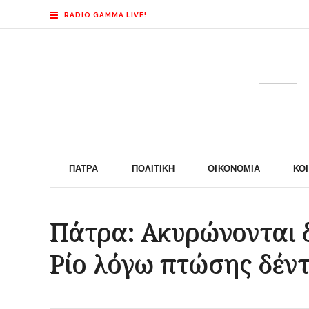
RADIO GAMMA LIVE!
ΠΆΤΡΑ
ΠΟΛΙΤΙΚΉ
ΟΙΚΟΝΟΜΊΑ
ΚΟ
Πάτρα: Ακυρώνονται 
Ρίο λόγω πτώσης δέν