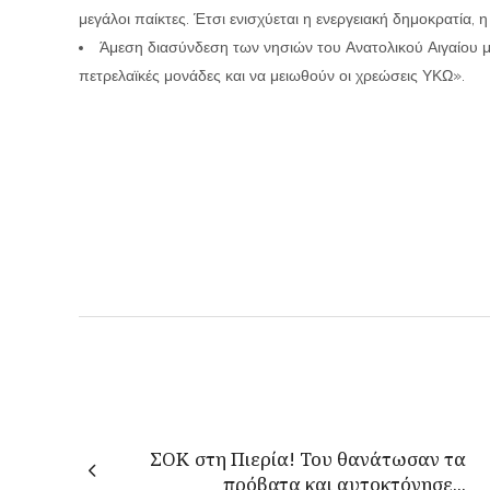
μεγάλοι παίκτες. Έτσι ενισχύεται η ενεργειακή δημοκρατία,
Άμεση διασύνδεση των νησιών του Ανατολικού Αιγαίου μ
πετρελαϊκές μονάδες και να μειωθούν οι χρεώσεις ΥΚΩ».
ΣΟΚ στη Πιερία! Του θανάτωσαν τα
πρόβατα και αυτοκτόνησε...