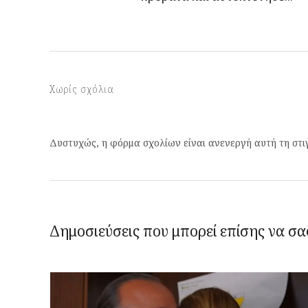
Χωρίς σχόλια
Δυστυχώς, η φόρμα σχολίων είναι ανενεργή αυτή τη στι
Δημοσιεύσεις που μπορεί επίσης να σα