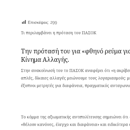
Επισκέψεις:
299
Τι περιλαμβάνει η πρόταση του ΠΑΣΟΚ
Την πρότασή του για «φθηνό ρεύμα γι
Κίνημα Αλλαγής
.
Στην ανακοίνωσή του το ΠΑΣΟΚ αναφέρει ότι «η ακρίβει
απλές, δίκαιες αλλαγές μειώνουμε τους λογαριασμούς: 
έξυπνοι μετρητές για διαφάνεια, πραγματικός ανταγωνι
Το κόμμα της αξιωματικής αντιπολίτευσης σημειώνει ότι
«θέλουν κανόνες, έλεγχο και διαφάνεια» και ειδικότερα