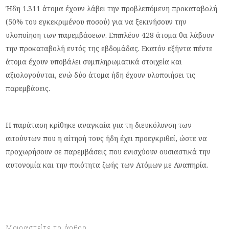
Ήδη 1.311 άτομα έχουν λάβει την προβλεπόμενη προκαταβολή
(50% του εγκεκριμένου ποσού) για να ξεκινήσουν την
υλοποίηση των παρεμβάσεων. Επιπλέον 428 άτομα θα λάβουν
την προκαταβολή εντός της εβδομάδας. Εκατόν εξήντα πέντε
άτομα έχουν υποβάλει συμπληρωματικά στοιχεία και
αξιολογούνται, ενώ δύο άτομα ήδη έχουν υλοποιήσει τις
παρεμβάσεις.
Η παράταση κρίθηκε αναγκαία για τη διευκόλυνση των
αιτούντων που η αίτησή τους ήδη έχει προεγκριθεί, ώστε να
προχωρήσουν σε παρεμβάσεις που ενισχύουν ουσιαστικά την
αυτονομία και την ποιότητα ζωής των Ατόμων με Αναπηρία.
Μοιραστείτε το άρθρο