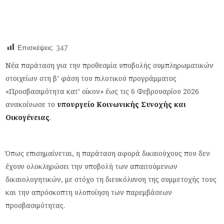
Επισκέψεις:
347
Νέα παράταση για την προθεσμία υποβολής συμπληρωματικών
στοιχείων στη β’ φάση του πιλοτικού προγράμματος
«Προσβασιμότητα κατ’ οίκον» έως τις 6 Φεβρουαρίου 2026
ανακοίνωσε το
υπουργείο Κοινωνικής Συνοχής και
Οικογένειας
.
Όπως επισημαίνεται, η παράταση αφορά δικαιούχους που δεν
έχουν ολοκληρώσει την υποβολή των απαιτούμενων
δικαιολογητικών, με στόχο τη διευκόλυνση της συμμετοχής τους
και την απρόσκοπτη υλοποίηση των παρεμβάσεων
προσβασιμότητας.