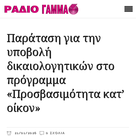
Παράταση για την
υποβολή
δικαιολογητικών στο
πρόγραμμα
«Προσβασιμότητα κατ’
οίκον»
21/01/2026
0 ΣΧΌΛΙΑ