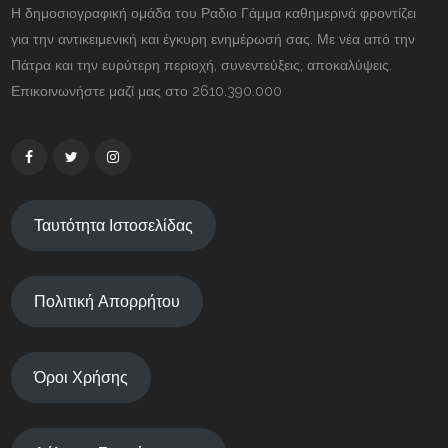
Η δημοσιογραφική ομάδα του Ραδιο Γάμμα καθημερινά φροντίζει
για την αντικειμενική και έγκυρη ενημέρωσή σας. Με νέα από την
Πάτρα και την ευρύτερη περιοχή, συνεντεύξεις, αποκαλύψεις.
Επικοινωνήστε μαζί μας στο 2610.390.000
Ταυτότητα Ιστοσελίδας
Πολιτική Απορρήτου
Όροι Χρήσης