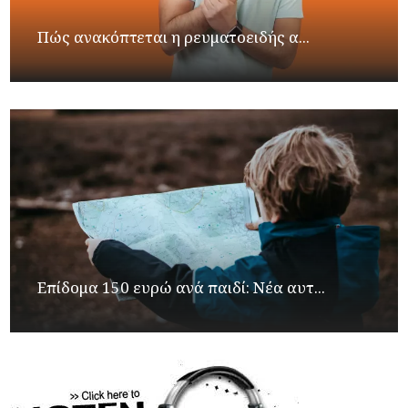
Πώς ανακόπτεται η ρευματοειδής α...
Επίδομα 150 ευρώ ανά παιδί: Νέα αυτ...