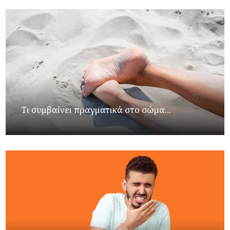
Τι συμβαίνει πραγματικά στο σώμα...