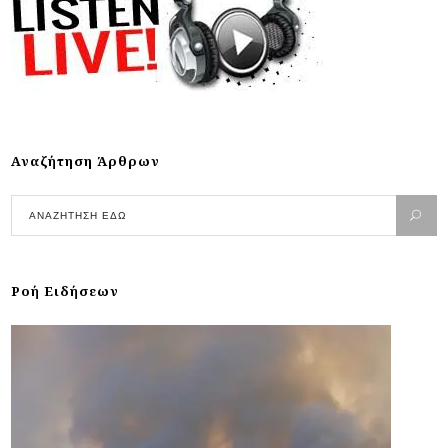
Αναζήτηση Άρθρων
Ροή Ειδήσεων