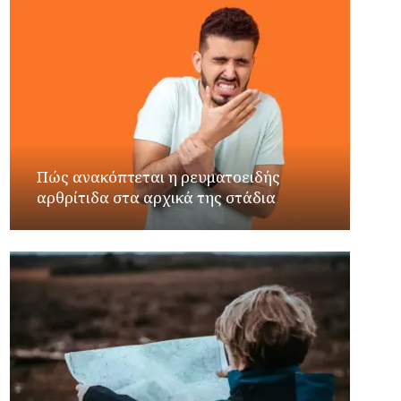
Πώς ανακόπτεται η ρευματοειδής
αρθρίτιδα στα αρχικά της στάδια