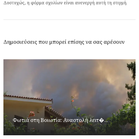
Δυστυχώς, η φόρμα σχολίων είναι ανενεργή αυτή τη στιγμή.
Δημοσιεύσεις που μπορεί επίσης να σας αρέσουν
Φωτιά στη Βοιωτία: Αναστολή λειτ�...