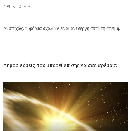
Χωρίς σχόλια
Δυστυχώς, η φόρμα σχολίων είναι ανενεργή αυτή τη στιγμή.
Δημοσιεύσεις που μπορεί επίσης να σας αρέσουν