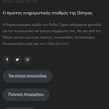
Ράδιο Γάμμα 94 FM
Ο πρώτος ενημερωτικός σταθμός της Πάτρας
Η δημοσιογραφική ομάδα του Ραδιο Γάμμα καθημερινά φροντίζει
για την αντικειμενική και έγκυρη ενημέρωσή σας. Με νέα από την
Πάτρα και την ευρύτερη περιοχή, συνεντεύξεις, αποκαλύψεις.
Επικοινωνήστε μαζί μας στο 2610.390.000
Ταυτότητα Ιστοσελίδας
Πολιτική Απορρήτου