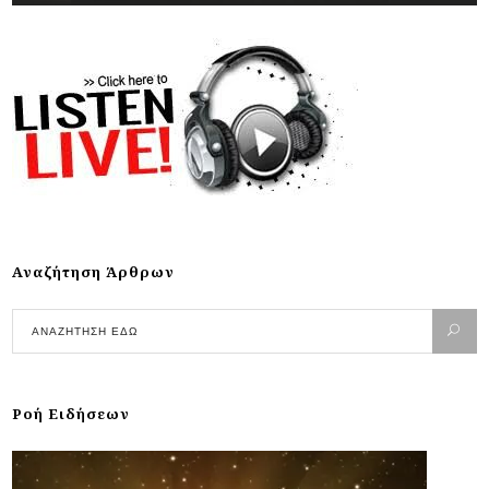
Αναζήτηση Άρθρων
Ροή Ειδήσεων