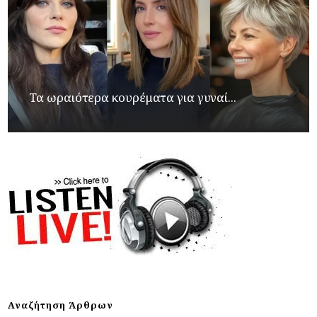
Τα ωραιότερα κουρέματα για γυναί...
Αναζήτηση Άρθρων