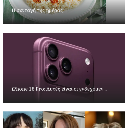
Η συνταγή της ημέρας
iPhone 18 Pro: Αυτές είναι οι ενδεχόμεν...