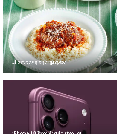
Η συνταγή της ημέρας
iPhone 18 Pro: Αυτές είναι οι