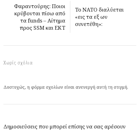
Φαραντούρης: Ποιοι
Το ΝΑΤΟ διαλύεται
κρύβονται πίσω από
«εις τα εξ ων
τα funds – Αίτημα
συνετέθη»:
προς SSM και ΕΚΤ
Χωρίς σχόλια
Δυστυχώς, η φόρμα σχολίων είναι ανενεργή αυτή τη στιγμή.
Δημοσιεύσεις που μπορεί επίσης να σας αρέσουν