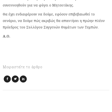
συνεννοηθούν για να φύγει ο Μητσοτάκης.
Θα έχει ενδιαφέρουν να δούμε, εφόσον επιβεβαιωθεί το
σενάριο, να δούμε πώς ακριβώς θα απαντήσει η πρώην πλέον
πρόεδρος του Συλλόγου Συγγενών Θυμάτων των Τεμπών.
Α.Ο.
Μοιραστείτε το άρθρο