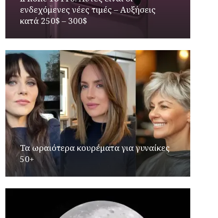
ενδεχόμενες νέες τιμές – Αυξήσεις
κατά 250$ – 300$
Τα ωραιότερα κουρέματα για γυναίκες
50+