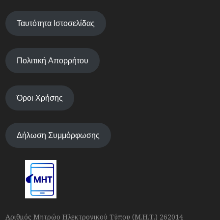
Ταυτότητα Ιστοσελίδας
Πολιτική Απορρήτου
Όροι Χρήσης
Δήλωση Συμμόρφωσης
Αριθμός Μητρώο Ηλεκτρονικού Τύπου (Μ.Η.Τ.) 262014