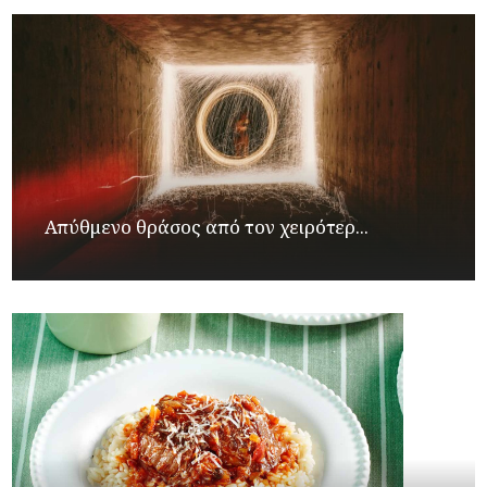
Απύθμενο θράσος από τον χειρότερ...