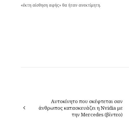
«έκτη αίσθηση αφής» θα ήταν ανεκτίμητη.
Αυτοκίνητο που σκέφτεται σαν
άνθρωπος κατασκευάζει η Nvidia με
την Mercedes (βίντεο)