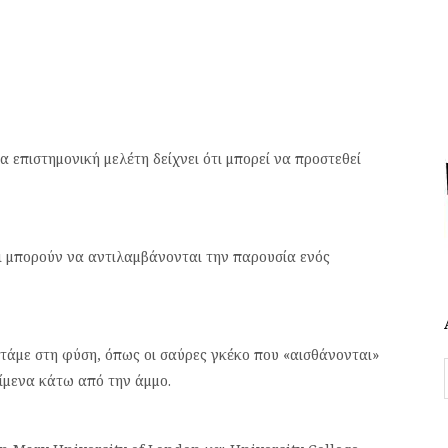
α επιστημονική μελέτη δείχνει ότι μπορεί να προστεθεί
οι μπορούν να αντιλαμβάνονται την παρουσία ενός
ντάμε στη φύση, όπως οι σαύρες γκέκο που «αισθάνονται»
είμενα κάτω από την άμμο.