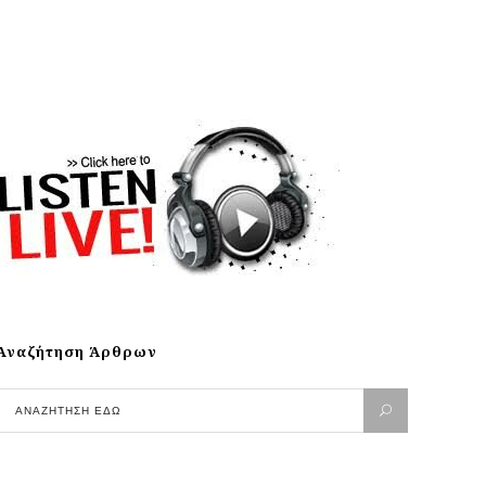
Αναζήτηση Άρθρων