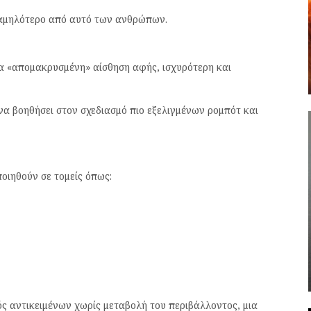
 χαμηλότερο από αυτό των ανθρώπων.
ια «απομακρυσμένη» αίσθηση αφής, ισχυρότερη και
α βοηθήσει στον σχεδιασμό πιο εξελιγμένων ρομπότ και
οιηθούν σε τομείς όπως:
μός αντικειμένων χωρίς μεταβολή του περιβάλλοντος, μια