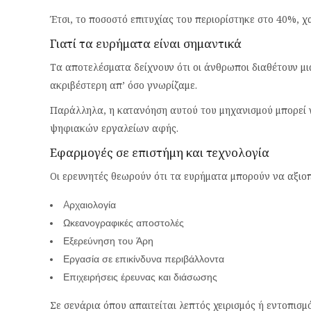
Έτσι, το ποσοστό επιτυχίας του περιορίστηκε στο 40%,
Γιατί τα ευρήματα είναι σημαντικά
Τα αποτελέσματα δείχνουν ότι οι άνθρωποι διαθέτουν μ
ακριβέστερη απ’ όσο γνωρίζαμε.
Παράλληλα, η κατανόηση αυτού του μηχανισμού μπορεί ν
ψηφιακών εργαλείων αφής.
Εφαρμογές σε επιστήμη και τεχνολογία
Οι ερευνητές θεωρούν ότι τα ευρήματα μπορούν να αξιοπ
Aρχαιολογία
Ωκεανογραφικές αποστολές
Εξερεύνηση του Άρη
Εργασία σε επικίνδυνα περιβάλλοντα
Επιχειρήσεις έρευνας και διάσωσης
Σε σενάρια όπου απαιτείται λεπτός χειρισμός ή εντοπισ