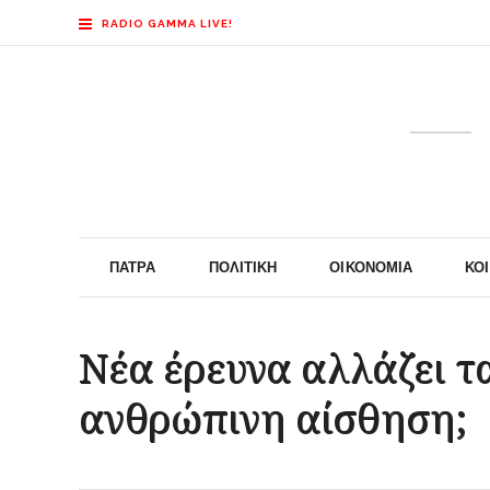
RADIO GAMMA LIVE!
ΠΆΤΡΑ
ΠΟΛΙΤΙΚΉ
ΟΙΚΟΝΟΜΊΑ
ΚΟ
Νέα έρευνα αλλάζει τ
ανθρώπινη αίσθηση;