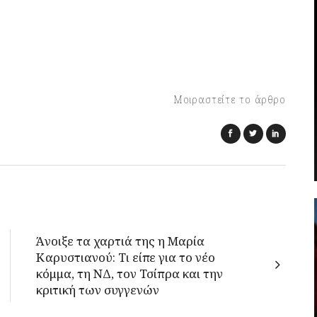
Μοιραστείτε το άρθρο
Άνοιξε τα χαρτιά της η Μαρία
Καρυστιανού: Τι είπε για το νέο
κόμμα, τη ΝΔ, τον Τσίπρα και την
κριτική των συγγενών