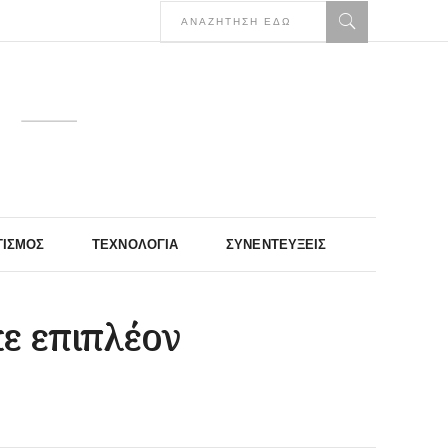
ΤΙΣΜΌΣ
ΤΕΧΝΟΛΟΓΊΑ
ΣΥΝΕΝΤΕΎΞΕΙΣ
ε επιπλέον