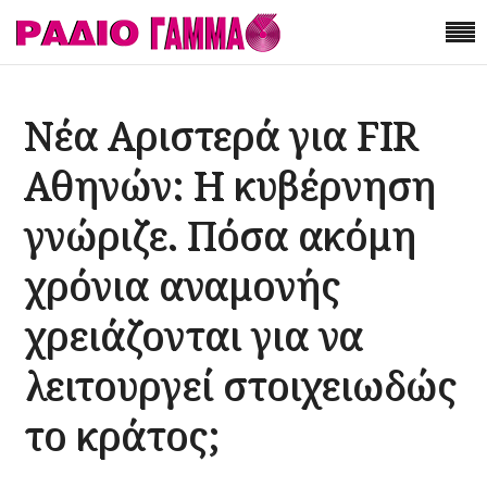
Νέα Αριστερά για FIR
Αθηνών: Η κυβέρνηση
γνώριζε. Πόσα ακόμη
χρόνια αναμονής
χρειάζονται για να
λειτουργεί στοιχειωδώς
το κράτος;