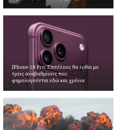
IPhone 18 Pro: Επιτέλους θα έρθει με
τρεις αναβαθμίσεις που
φημολογούνται εδώ και χρόνια