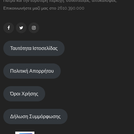
Πάτρα και την ευρύτερη περιοχή, συνεντεύξεις, αποκαλύψεις.
Επικοινωνήστε μαζί μας στο 2610.390.000
Ταυτότητα Ιστοσελίδας
Πολιτική Απορρήτου
Όροι Χρήσης
Δήλωση Συμμόρφωσης