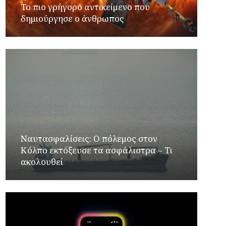
Το πιο γρήγορο αντικείμενο που
δημιούργησε ο άνθρωπος
Ναυτασφαλίσεις: Ο πόλεμος στον
Κόλπο εκτόξευσε τα ασφάλιστρα – Τι
ακολουθεί