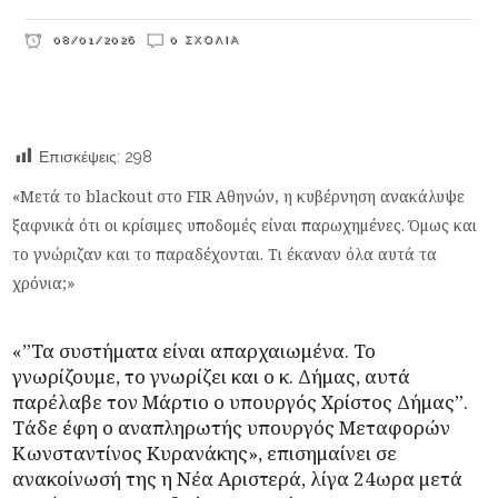
08/01/2026
0 ΣΧΌΛΙΑ
Επισκέψεις:
298
«Μετά το blackout στο FIR Αθηνών, η κυβέρνηση ανακάλυψε
ξαφνικά ότι οι κρίσιμες υποδομές είναι παρωχημένες. Όμως και
το γνώριζαν και το παραδέχονται. Τι έκαναν όλα αυτά τα
χρόνια;»
«”Τα συστήματα είναι απαρχαιωμένα. Το
γνωρίζουμε, το γνωρίζει και ο κ. Δήμας, αυτά
παρέλαβε τον Μάρτιο ο υπουργός Χρίστος Δήμας”.
Τάδε έφη ο αναπληρωτής υπουργός Μεταφορών
Κωνσταντίνος Κυρανάκης», επισημαίνει σε
ανακοίνωσή της η Νέα Αριστερά, λίγα 24ωρα μετά