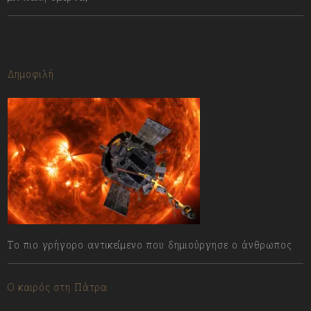
13/07/2023
Δημοφιλή
Το πιο γρήγορο αντικείμενο που δημιούργησε ο άνθρωπος
08/08/2026
Ο καιρός στη Πάτρα