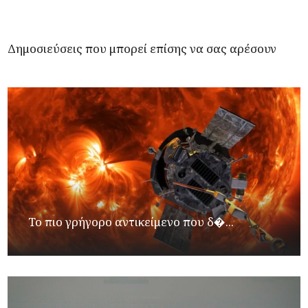
Δημοσιεύσεις που μπορεί επίσης να σας αρέσουν
Το πιο γρήγορο αντικείμενο που δ�...