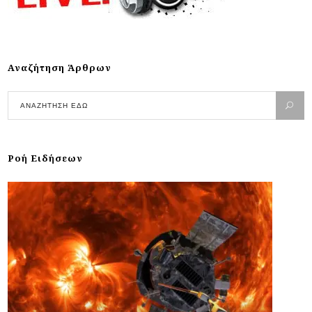
Αναζήτηση Άρθρων
Ροή Ειδήσεων