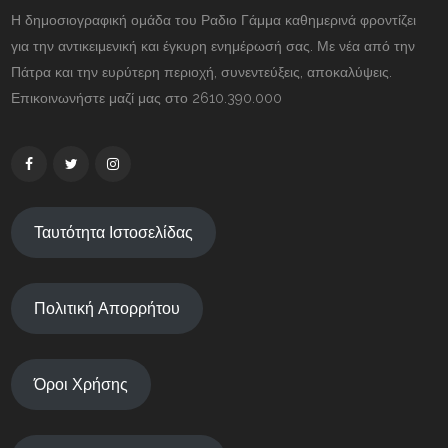
Η δημοσιογραφική ομάδα του Ραδιο Γάμμα καθημερινά φροντίζει
για την αντικειμενική και έγκυρη ενημέρωσή σας. Με νέα από την
Πάτρα και την ευρύτερη περιοχή, συνεντεύξεις, αποκαλύψεις.
Επικοινωνήστε μαζί μας στο 2610.390.000
Ταυτότητα Ιστοσελίδας
Πολιτική Απορρήτου
Όροι Χρήσης