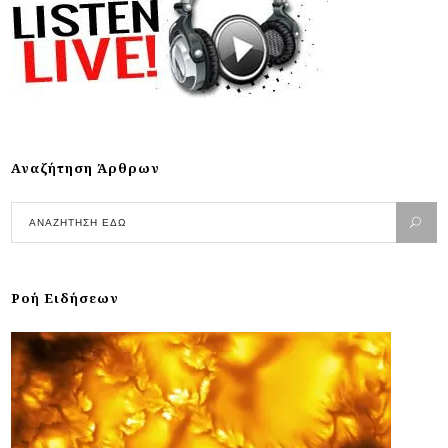
Αναζήτηση Άρθρων
Ροή Ειδήσεων