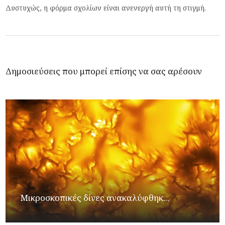
Δυστυχώς, η φόρμα σχολίων είναι ανενεργή αυτή τη στιγμή.
Δημοσιεύσεις που μπορεί επίσης να σας αρέσουν
Μικροσκοπικές δίνες ανακαλύφθηκ...