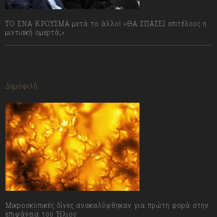
ΤΟ ΕΝΑ ΚΡΟΥΣΜΑ μετά το άλλο! «ΘΑ ΣΠΑΣΕΙ επιτέλους η
μιντιακή ομερτά;»
13/07/2023
Δημοφιλή
Μικροσκοπικές δίνες ανακαλύφθηκαν για πρώτη φορά στην
επιφάνεια του Ήλιου