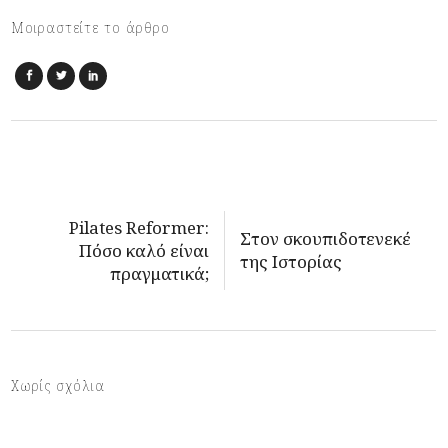
Μοιραστείτε το άρθρο
Pilates Reformer:
Στον σκουπιδοτενεκέ
Πόσο καλό είναι
της Ιστορίας
πραγματικά;
Χωρίς σχόλια