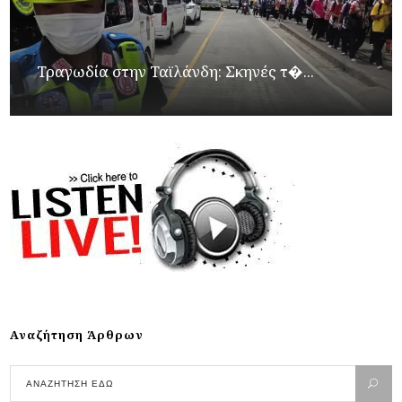
Τραγωδία στην Ταϊλάνδη: Σκηνές τ�...
Αναζήτηση Άρθρων