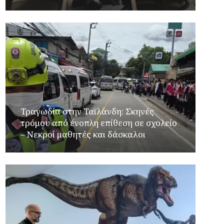
Τραγωδία στην Ταϊλάνδη: Σκηνές
τρόμου από ένοπλη επίθεση σε σχολείο
– Νεκροί μαθητές και δάσκαλοι