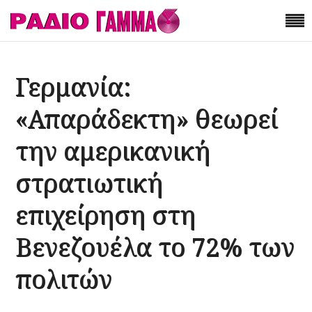
Γερμανία:
«Απαράδεκτη» θεωρεί
την αμερικανική
στρατιωτική
επιχείρηση στη
Βενεζουέλα το 72% των
πολιτών