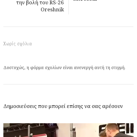
την βολή του RS-26
Oreshnik
Χωρίς σχόλια
Δυστυχώς, η φόρμα σχολίων είναι ανενεργή αυτή τη στιγμή.
Δημοσιεύσεις που μπορεί επίσης να σας αρέσουν