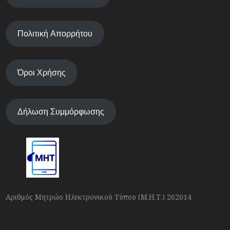
Πολιτική Απορρήτου
Όροι Χρήσης
Δήλωση Συμμόρφωσης
Αριθμός Μητρώο Ηλεκτρονικού Τύπου (Μ.Η.Τ.) 262014