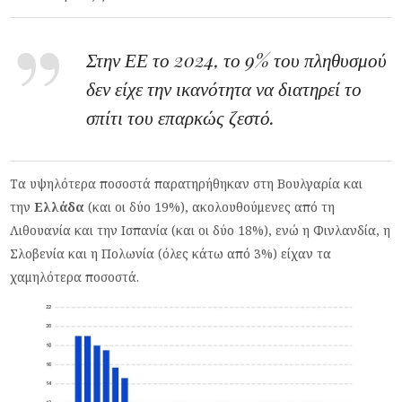
Στην ΕΕ το 2024, το 9% του πληθυσμού
δεν είχε την ικανότητα να διατηρεί το
σπίτι του επαρκώς ζεστό.
Τα υψηλότερα ποσοστά παρατηρήθηκαν στη Βουλγαρία και
την
Ελλάδα
(και οι δύο 19%), ακολουθούμενες από τη
Λιθουανία και την Ισπανία (και οι δύο 18%), ενώ η Φινλανδία, η
Σλοβενία ​​και η Πολωνία (όλες κάτω από 3%) είχαν τα
χαμηλότερα ποσοστά.