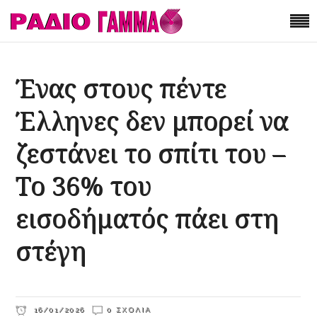
Ένας στους πέντε
Έλληνες δεν μπορεί να
ζεστάνει το σπίτι του –
Το 36% του
εισοδήματός πάει στη
στέγη
16/01/2026
0 ΣΧΌΛΙΑ