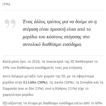
(1%).
Ένας άλλος τρόπος για να δούμε αν η
στέγαση είναι προσιτή είναι από το
μερίδιο του κόστους στέγασης στο
συνολικό διαθέσιμο εισόδημα.
Κατά μέσο όρο, το 2024, τα νοικοκυριά της ΕΕ δαπάνησαν το
19% του διαθέσιμου εισοδήματός τους για στέγαση.
Αυτό διέφερε μεταξύ των χωρών της ΕΕ, με τα υψηλότερα
μερίδια στην
Ελλάδα (36%)
, τη Δανία (26%), τη Σουηδία και τη
Γερμανία (και οι δύο 25%), ενώ η Κύπρος (11%) είχε το
χαμηλότερο μερίδιο.
Εξετάζοντας τα άτομα με διαθέσιμο εισόδημα κάτω από το 60%