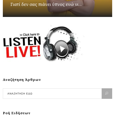
Γιατί δεν σας πιάνει ύπνος ενώ νι...
Αναζήτηση Άρθρων
Ροή Ειδήσεων