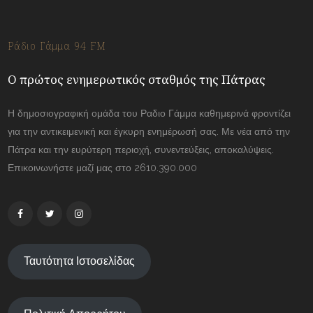
Ράδιο Γάμμα 94 FM
Ο πρώτος ενημερωτικός σταθμός της Πάτρας
Η δημοσιογραφική ομάδα του Ραδιο Γάμμα καθημερινά φροντίζει
για την αντικειμενική και έγκυρη ενημέρωσή σας. Με νέα από την
Πάτρα και την ευρύτερη περιοχή, συνεντεύξεις, αποκαλύψεις.
Επικοινωνήστε μαζί μας στο 2610.390.000
Ταυτότητα Ιστοσελίδας