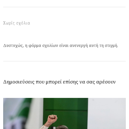
Χωρίς σχόλια
Δυστυχώς, η φόρμα σχολίων είναι ανενεργή αυτή τη στιγμή.
Δημοσιεύσεις που μπορεί επίσης να σας αρέσουν