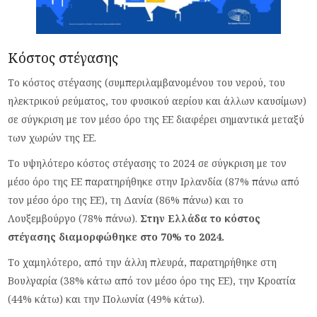
Κόστος στέγασης
Το κόστος στέγασης (συμπεριλαμβανομένου του νερού, του
ηλεκτρικού ρεύματος, του φυσικού αερίου και άλλων καυσίμων)
σε σύγκριση με τον μέσο όρο της ΕΕ διαφέρει σημαντικά μεταξύ
των χωρών της ΕΕ.
Το υψηλότερο κόστος στέγασης το 2024 σε σύγκριση με τον
μέσο όρο της ΕΕ παρατηρήθηκε στην Ιρλανδία (87% πάνω από
τον μέσο όρο της ΕΕ), τη Δανία (86% πάνω) και το
Λουξεμβούργο (78% πάνω).
Στην Ελλάδα το κόστος
στέγασης διαμορφώθηκε στο 70% το 2024.
Το χαμηλότερο, από την άλλη πλευρά, παρατηρήθηκε στη
Βουλγαρία (38% κάτω από τον μέσο όρο της ΕΕ), την Κροατία
(44% κάτω) και την Πολωνία (49% κάτω).