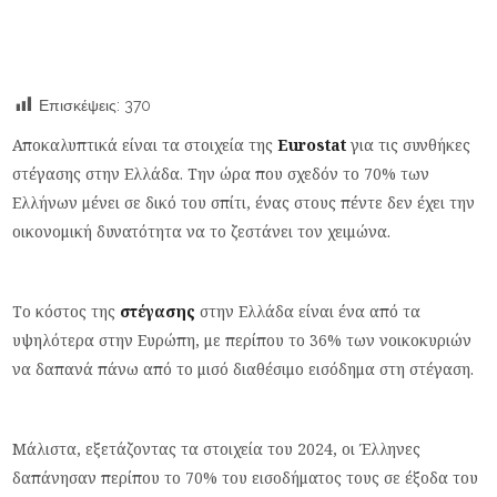
Επισκέψεις:
370
Αποκαλυπτικά είναι τα στοιχεία της
Eurostat
για τις συνθήκες
στέγασης στην Ελλάδα. Την ώρα που σχεδόν το 70% των
Ελλήνων μένει σε δικό του σπίτι, ένας στους πέντε δεν έχει την
οικονομική δυνατότητα να το ζεστάνει τον χειμώνα.
Το κόστος της
στέγασης
στην Ελλάδα είναι ένα από τα
υψηλότερα στην Ευρώπη, με περίπου το 36% των νοικοκυριών
να δαπανά πάνω από το μισό διαθέσιμο εισόδημα στη στέγαση.
Μάλιστα, εξετάζοντας τα στοιχεία του 2024, οι Έλληνες
δαπάνησαν περίπου το 70% του εισοδήματος τους σε έξοδα του