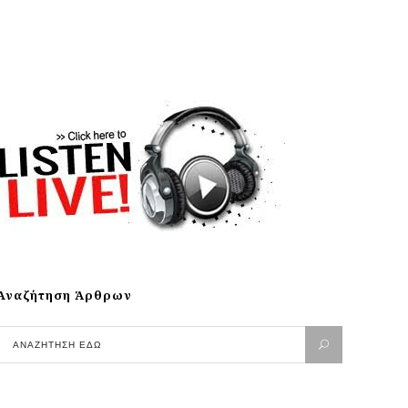
Αναζήτηση Άρθρων