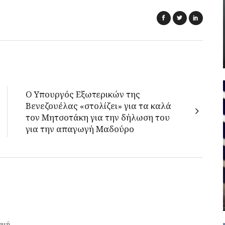
Ο Υπουργός Εξωτερικών της
Βενεζουέλας «στολίζει» για τα καλά
τον Μητσοτάκη για την δήλωση του
για την απαγωγή Μαδούρο
γμή.