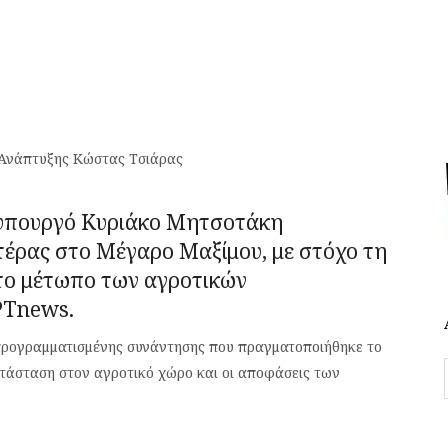
 Ανάπτυξης Κώστας Τσιάρας
θυπουργό Κυριάκο Μητσοτάκη
υτέρας στο Μέγαρο Μαξίμου, με στόχο τη
το μέτωπο των αγροτικών
ΡΤnews.
 προγραμματισμένης συνάντησης που πραγματοποιήθηκε το
ατάσταση στον αγροτικό χώρο και οι αποφάσεις των