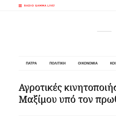
RADIO GAMMA LIVE!
ΠΆΤΡΑ
ΠΟΛΙΤΙΚΉ
ΟΙΚΟΝΟΜΊΑ
ΚΟ
Αγροτικές κινητοποιή
Μαξίμου υπό τον πρ