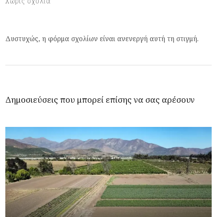
Χωρίς σχόλια
Δυστυχώς, η φόρμα σχολίων είναι ανενεργή αυτή τη στιγμή.
Δημοσιεύσεις που μπορεί επίσης να σας αρέσουν