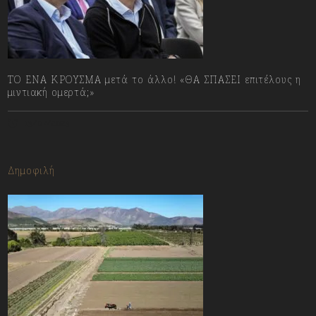
ΤΟ ΕΝΑ ΚΡΟΥΣΜΑ μετά το άλλο! «ΘΑ ΣΠΑΣΕΙ επιτέλους η
μιντιακή ομερτά;»
13/07/2023
Δημοφιλή