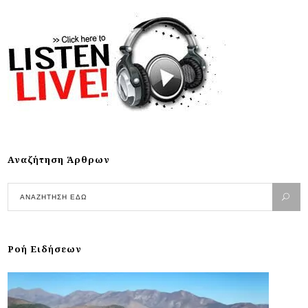
Αναζήτηση Άρθρων
Ροή Ειδήσεων