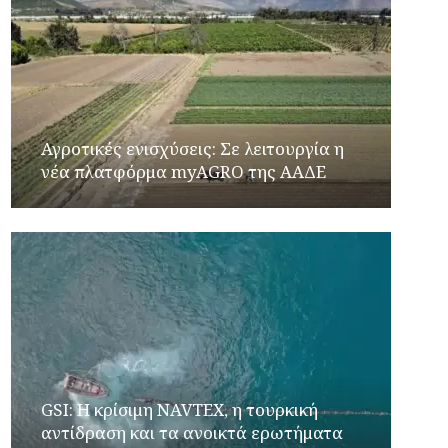
Αγροτικές ενισχύσεις: Σε λειτουργία η
νέα πλατφόρμα myAGRO της ΑΑΔΕ
GSI: Η κρίσιμη NAVTEX, η τουρκική
αντίδραση και τα ανοικτά ερωτήματα