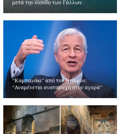
μετά την είσοδο των Γάλλων
“Καμπανάκι” από τον Ντάιμον:
“Αναμένεται αναταραχή στην αγορά”