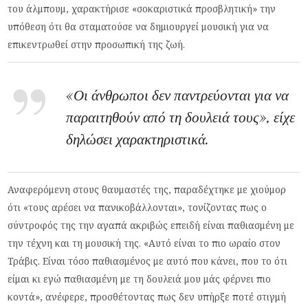
του άλμπουμ, χαρακτήρισε «σοκαριστικά προσβλητική» την
υπόθεση ότι θα σταματούσε να δημιουργεί μουσική για να
επικεντρωθεί στην προσωπική της ζωή.
«Οι άνθρωποι δεν παντρεύονται για να
παραιτηθούν από τη δουλειά τους», είχε
δηλώσει χαρακτηριστικά.
Αναφερόμενη στους θαυμαστές της, παραδέχτηκε με χιούμορ
ότι «τους αρέσει να πανικοβάλλονται», τονίζοντας πως ο
σύντροφός της την αγαπά ακριβώς επειδή είναι παθιασμένη με
την τέχνη και τη μουσική της. «Αυτό είναι το πιο ωραίο στον
Τράβις. Είναι τόσο παθιασμένος με αυτό που κάνει, που το ότι
είμαι κι εγώ παθιασμένη με τη δουλειά μου μάς φέρνει πιο
κοντά», ανέφερε, προσθέτοντας πως δεν υπήρξε ποτέ στιγμή