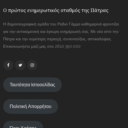
Ο πρώτος ενημερωτικός σταθμός της Πάτρας
Η δημοσιογραφική ομάδα του Ραδιο Γάμμα καθημερινά φροντίζει
για την αντικειμενική και έγκυρη ενημέρωσή σας. Με νέα από την
Πάτρα και την ευρύτερη περιοχή, συνεντεύξεις, αποκαλύψεις.
Επικοινωνήστε μαζί μας στο 2610.390.000
Ταυτότητα Ιστοσελίδας
Πολιτική Απορρήτου