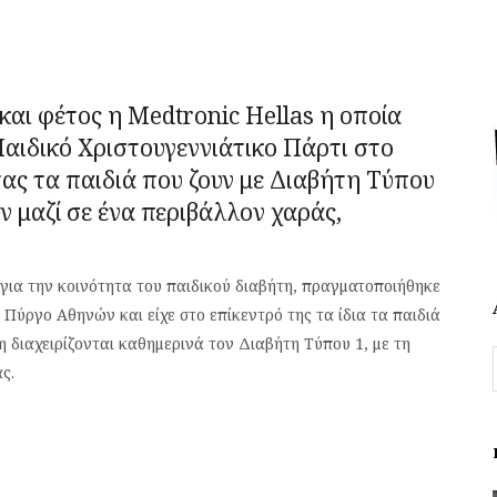
και φέτος η Medtronic Hellas η οποία
αιδικό Χριστουγεννιάτικο Πάρτι στο
ας τα παιδιά που ζουν με Διαβήτη Τύπου
υν μαζί σε ένα περιβάλλον χαράς,
για την κοινότητα του παιδικού διαβήτη, πραγματοποιήθηκε
ύργο Αθηνών και είχε στο επίκεντρό της τα ίδια τα παιδιά
 διαχειρίζονται καθημερινά τον Διαβήτη Τύπου 1, με τη
ς.