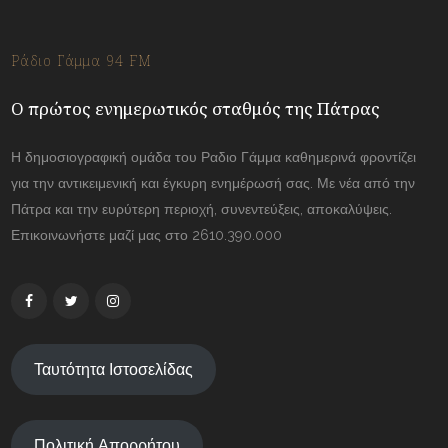
Ράδιο Γάμμα 94 FM
Ο πρώτος ενημερωτικός σταθμός της Πάτρας
Η δημοσιογραφική ομάδα του Ραδιο Γάμμα καθημερινά φροντίζει
για την αντικειμενική και έγκυρη ενημέρωσή σας. Με νέα από την
Πάτρα και την ευρύτερη περιοχή, συνεντεύξεις, αποκαλύψεις.
Επικοινωνήστε μαζί μας στο 2610.390.000
Ταυτότητα Ιστοσελίδας
Πολιτική Απορρήτου