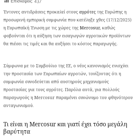
Επισκέψεις:
437
Έντονες αντιδράσεις προκαλεί στους
αγρότες
της Ευρώπης η
προσωρινή εμπορική συμφωνία που κατέληξε χθες (17/12/2025)
η Ευρωπαϊκή Ένωση με τις χώρες της
Mercosur
, καθώς
φοβούνται ότι η αύξηση των εισαγωγών αγροτικών προϊόντων
θα πιέσει τις τιμές και θα αυξήσει το κόστος παραγωγής.
Σύμφωνα με το Συμβούλιο της ΕΕ, ο νέος κανονισμός ενισχύει
την προστασία των Ευρωπαίων αγροτών, τονίζοντας ότι η
συμφωνία συνοδεύεται από αυστηρούς μηχανισμούς
προστασίας για τους αγρότες. Παρόλα αυτά, για πολλούς
παραγωγούς η Mercosur παραμένει συνώνυμο του φθηνότερου
ανταγωνισμού.
Τι είναι η Mercosur και γιατί έχει τόσο μεγάλη
βαρύτητα