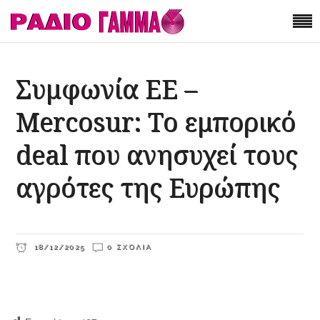
Συμφωνία ΕΕ –
Mercosur: Το εμπορικό
deal που ανησυχεί τους
αγρότες της Ευρώπης
18/12/2025
0 ΣΧΌΛΙΑ