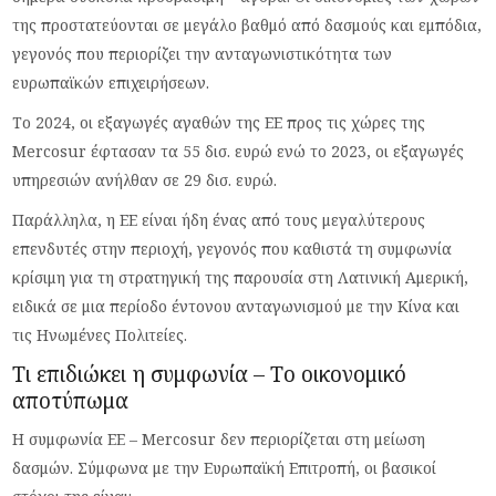
της προστατεύονται σε μεγάλο βαθμό από δασμούς και εμπόδια,
γεγονός που περιορίζει την ανταγωνιστικότητα των
ευρωπαϊκών επιχειρήσεων.
Το 2024, οι εξαγωγές αγαθών της ΕΕ προς τις χώρες της
Mercosur έφτασαν τα 55 δισ. ευρώ ενώ το 2023, οι εξαγωγές
υπηρεσιών ανήλθαν σε 29 δισ. ευρώ.
Παράλληλα, η ΕΕ είναι ήδη ένας από τους μεγαλύτερους
επενδυτές στην περιοχή, γεγονός που καθιστά τη συμφωνία
κρίσιμη για τη στρατηγική της παρουσία στη Λατινική Αμερική,
ειδικά σε μια περίοδο έντονου ανταγωνισμού με την Κίνα και
τις Ηνωμένες Πολιτείες.
Τι επιδιώκει η συμφωνία – Tο οικονομικό
αποτύπωμα
Η συμφωνία ΕΕ – Mercosur δεν περιορίζεται στη μείωση
δασμών. Σύμφωνα με την Ευρωπαϊκή Επιτροπή, οι βασικοί