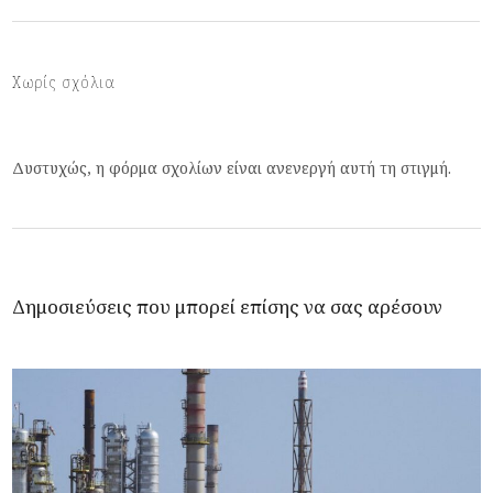
Χωρίς σχόλια
Δυστυχώς, η φόρμα σχολίων είναι ανενεργή αυτή τη στιγμή.
Δημοσιεύσεις που μπορεί επίσης να σας αρέσουν