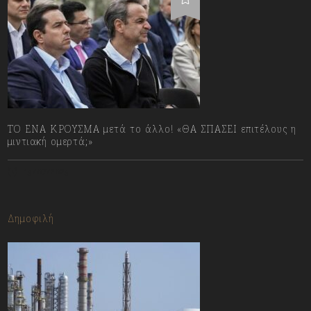
ΤΟ ΕΝΑ ΚΡΟΥΣΜΑ μετά το άλλο! «ΘΑ ΣΠΑΣΕΙ επιτέλους η
μιντιακή ομερτά;»
13/07/2023
Δημοφιλή