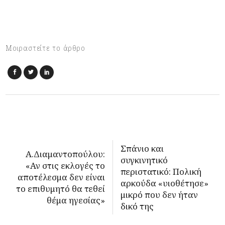
Μοιραστείτε το άρθρο
Σπάνιο και
Α.Διαμαντοπούλου:
συγκινητικό
«Αν στις εκλογές το
περιστατικό: Πολική
αποτέλεσμα δεν είναι
αρκούδα «υιοθέτησε»
το επιθυμητό θα τεθεί
μικρό που δεν ήταν
θέμα ηγεσίας»
δικό της