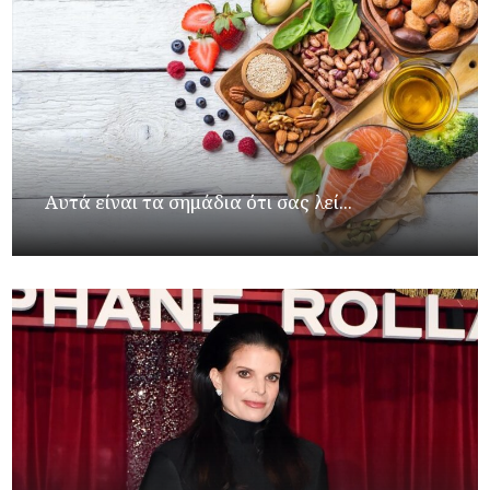
Αυτά είναι τα σημάδια ότι σας λεί...