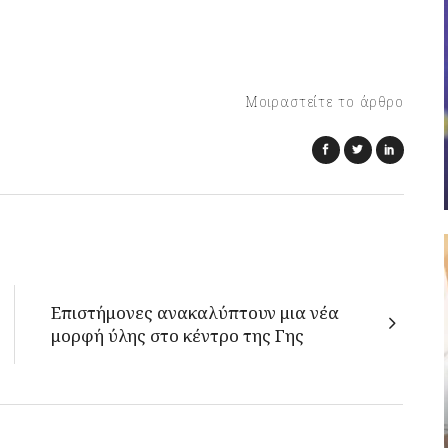
Μοιραστείτε το άρθρο
Επιστήμονες ανακαλύπτουν μια νέα
μορφή ύλης στο κέντρο της Γης