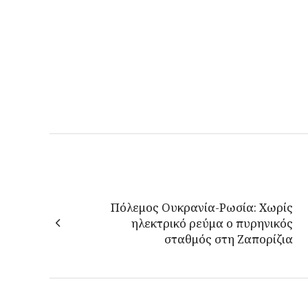
Πόλεμος Ουκρανία-Ρωσία: Χωρίς
ηλεκτρικό ρεύμα ο πυρηνικός
σταθμός στη Ζαπορίζια