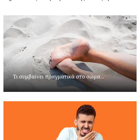
Τι συμβαίνει πραγματικά στο σώμα...