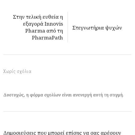
Στην τελική ευθεία η
εξαγορά Innovis
Στεγνωτήρια ψυχών
Pharma από τη
PharmaPath
Χωρίς σχόλια
Δυστυχώς, η φόρμα σχολίων είναι ανενεργή αυτή τη στιγμή.
Δημοσιεύσεις που μπορεί επίσης να σας αρέσουν