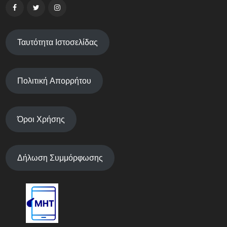
Ταυτότητα Ιστοσελίδας
Πολιτική Απορρήτου
Όροι Χρήσης
Δήλωση Συμμόρφωσης