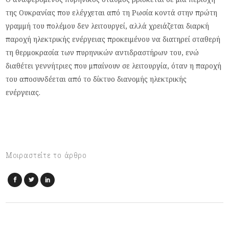
της Ουκρανίας που ελέγχεται από τη Ρωσία κοντά στην πρώτη
γραμμή του πολέμου δεν λειτουργεί, αλλά χρειάζεται διαρκή
παροχή ηλεκτρικής ενέργειας προκειμένου να διατηρεί σταθερή
τη θερμοκρασία των πυρηνικών αντιδραστήρων του, ενώ
διαθέτει γεννήτριες που μπαίνουν σε λειτουργία, όταν η παροχή
του αποσυνδέεται από το δίκτυο διανομής ηλεκτρικής
ενέργειας.
Μοιραστείτε το άρθρο