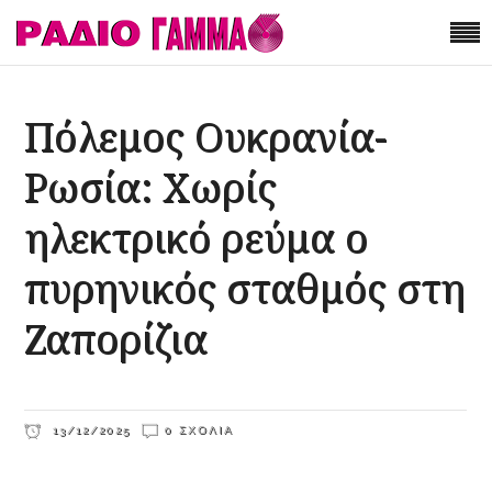
Πόλεμος Ουκρανία-
Ρωσία: Χωρίς
ηλεκτρικό ρεύμα ο
πυρηνικός σταθμός στη
Ζαπορίζια
13/12/2025
0 ΣΧΌΛΙΑ