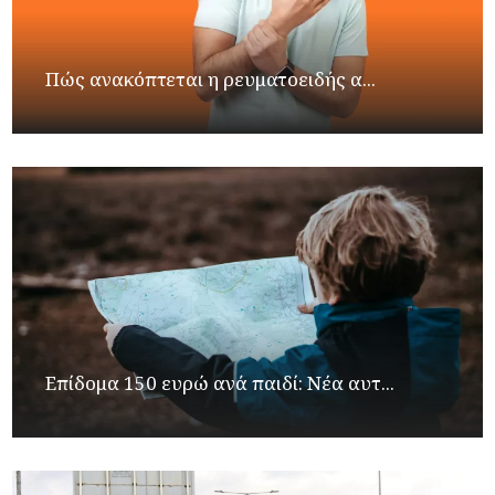
Πώς ανακόπτεται η ρευματοειδής α...
Επίδομα 150 ευρώ ανά παιδί: Νέα αυτ...