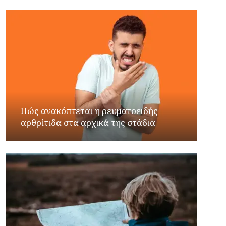
Πώς ανακόπτεται η ρευματοειδής
αρθρίτιδα στα αρχικά της στάδια