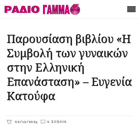
Παρουσίαση βιβλίου «Η
Συμβολή των γυναικών
στην Ελληνική
Επανάσταση» – Ευγενία
Κατούφα
02/12/2025
0 ΣΧΌΛΙΑ