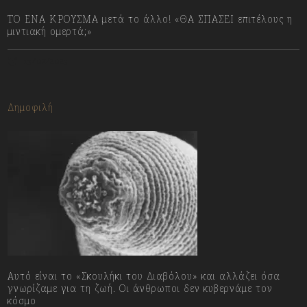
ΤΟ ΕΝΑ ΚΡΟΥΣΜΑ μετά το άλλο! «ΘΑ ΣΠΑΣΕΙ επιτέλους η
μιντιακή ομερτά;»
13/07/2023
Δημοφιλή
Αυτό είναι το «Σκουλήκι του Διαβόλου» και αλλάζει όσα
γνωρίζαμε για τη ζωή. Οι άνθρωποι δεν κυβερνάμε τον
κόσμο