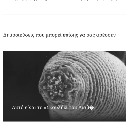
Δημοσιεύσεις που μπορεί επίσης να σας αρέσουν
Αυτό είναι το «Σκουλήκι του Διαβ�...