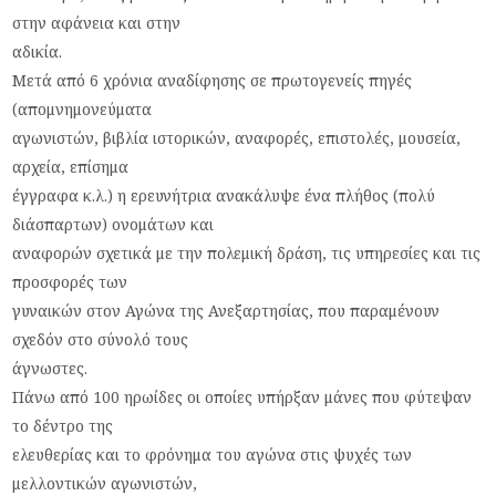
στην αφάνεια και στην
αδικία.
Μετά από 6 χρόνια αναδίφησης σε πρωτογενείς πηγές
(απομνημονεύματα
αγωνιστών, βιβλία ιστορικών, αναφορές, επιστολές, μουσεία,
αρχεία, επίσημα
έγγραφα κ.λ.) η ερευνήτρια ανακάλυψε ένα πλήθος (πολύ
διάσπαρτων) ονομάτων και
αναφορών σχετικά με την πολεμική δράση, τις υπηρεσίες και τις
προσφορές των
γυναικών στον Αγώνα της Ανεξαρτησίας, που παραμένουν
σχεδόν στο σύνολό τους
άγνωστες.
Πάνω από 100 ηρωίδες οι οποίες υπήρξαν μάνες που φύτεψαν
το δέντρο της
ελευθερίας και το φρόνημα του αγώνα στις ψυχές των
μελλοντικών αγωνιστών,