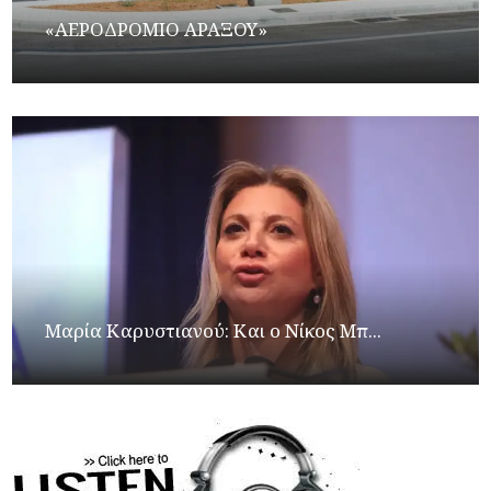
«ΑΕΡΟΔΡΟΜΙΟ ΑΡΑΞΟΥ»
Μαρία Καρυστιανού: Και ο Νίκος Μπ...