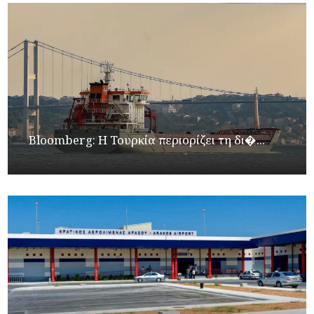
Bloomberg: Η Τουρκία περιορίζει τη δι�...