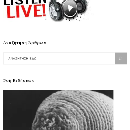
Αναζήτηση Άρθρων
Ροή Ειδήσεων