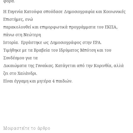
φορά.
Η Ευγενία Κατούφα σπούδασε Δημοσιογραφία και Κοινωνικές
Επιστήμες, ενώ
παρακολουθεί και επιμορφωτικά προγράμματα του ΕΚΠΑ,
πάνω στη Νεώτερη
Ιστορία. Εργάστηκε ως Δημοσιογράφος στην ΕΡΑ.
Τιμήθηκε με τα Βραβεία του Ιδρύματος Μπότση και του
Συνδέσμου για τα
Δικαιώματα της Γυναίκας. Κατάγεται από την Κορινθία, αλλά
ζει στο Χαλάνδρι.
Είναι έγγαμη και μητέρα 4 παιδιών.
Μοιραστείτε το άρθρο