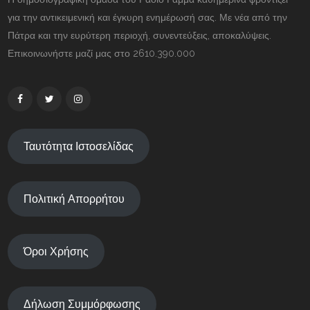
για την αντικειμενική και έγκυρη ενημέρωσή σας. Με νέα από την
Πάτρα και την ευρύτερη περιοχή, συνεντεύξεις, αποκαλύψεις.
Επικοινωνήστε μαζί μας στο 2610.390.000
Ταυτότητα Ιστοσελίδας
Πολιτική Απορρήτου
Όροι Χρήσης
Δήλωση Συμμόρφωσης