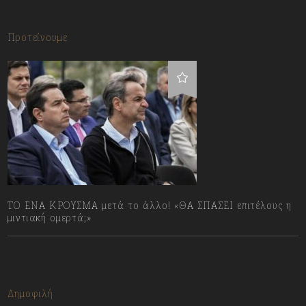
Προτείνουμε
ΤΟ ΕΝΑ ΚΡΟΥΣΜΑ μετά το άλλο! «ΘΑ ΣΠΑΣΕΙ επιτέλους η
μιντιακή ομερτά;»
13/07/2023
Δημοφιλή