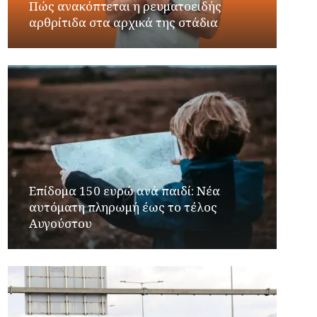
Πώς ανακόπτεται η ρευματοειδής
αρθρίτιδα στα αρχικά της στάδια
Επίδομα 150 ευρώ ανά παιδί: Νέα
αυτόματη πληρωμή έως το τέλος
Αυγούστου