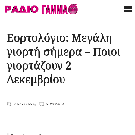
Εορτολόγιο: Μεγάλη
γιορτή σήμερα – Ποιοι
γιορτάζουν 2
Δεκεμβρίου
02/12/2025
0 ΣΧΌΛΙΑ