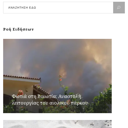
Ροή Ειδήσεων
Φωτιά στη Βοιωτία: Αναστολή
λειτουργίας του αιολικού πάρκου