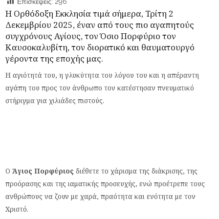
Επισκέψεις:
296
Η Ορθόδοξη Εκκλησία τιμά σήμερα, Τρίτη 2
Δεκεμβρίου 2025, έναν από τους πιο αγαπητούς
συγχρόνους Αγίους, τον Όσιο Πορφύριο τον
Καυσοκαλυβίτη, τον διορατικό και θαυματουργό
γέροντα της εποχής μας.
Η αγιότητά του, η γλυκύτητα του λόγου του και η απέραντη
αγάπη του προς τον άνθρωπο τον κατέστησαν πνευματικό
στήριγμα για χιλιάδες πιστούς.
Ο
Άγιος Πορφύριος
διέθετε το χάρισμα της διάκρισης, της
προόρασης και της ιαματικής προσευχής, ενώ προέτρεπε τους
ανθρώπους να ζουν με χαρά, πραότητα και ενότητα με τον
Χριστό.