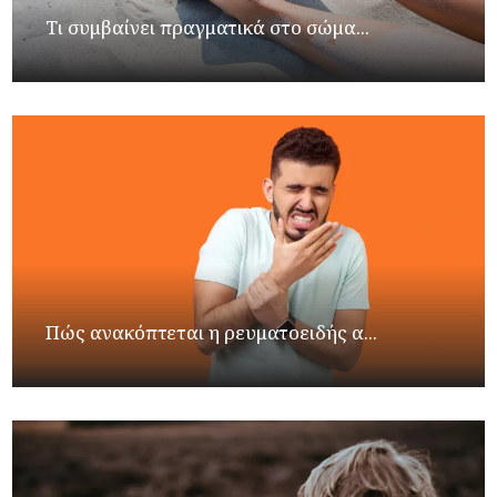
Τι συμβαίνει πραγματικά στο σώμα...
Πώς ανακόπτεται η ρευματοειδής α...