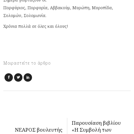
Πορφύριος, Πορφυρία, Αββακούμ, Μυρώπη, Μυροπίδα,
Σολομών, Σολομωνία.
Χρόνια πολλά σε όλες και όλους!
Μοιραστείτε το άρθρο
Παρουσίαση βιβλίου
ΝΕΑΡΟΣ βουλευτής
«Η Συμβολή των