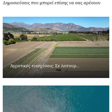
Δημοσιεύσεις που μπορεί επίσης να σας αρέσουν
Αγροτικές ενισχύσεις: Σε λειτουρ...