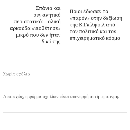
Σπάνιο και
Ποιοι έδωσαν το
συγκινητικό
«παρόν» στην δεξίωση
περιστατικό: Πολική
της Κ.Γκίλφοιλ από
αρκούδα «υιοθέτησε»
τον πολιτικό και τον
μικρό που δεν ήταν
επιχειρηματικό κόσμο
δικό της
Χωρίς σχόλια
Δυστυχώς, η φόρμα σχολίων είναι ανενεργή αυτή τη στιγμή.