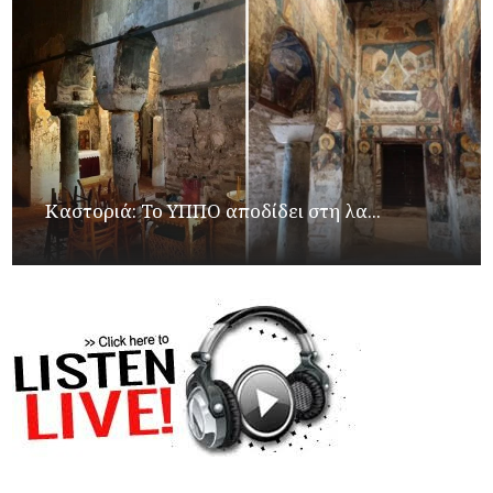
Καστοριά: Το ΥΠΠΟ αποδίδει στη λα...