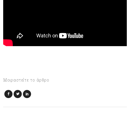
Μοιραστείτε το άρθρο