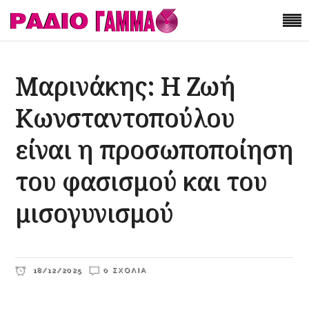
Μαρινάκης: Η Ζωή
Κωνσταντοπούλου
είναι η προσωποποίηση
του φασισμού και του
μισογυνισμού
18/12/2025
0 ΣΧΌΛΙΑ