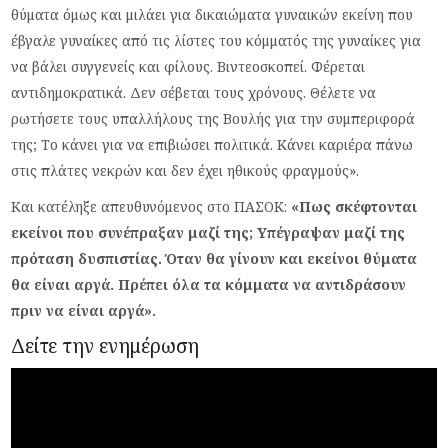
θύματα όμως και μιλάει για δικαιώματα γυναικών εκείνη που
έβγαλε γυναίκες από τις λίστες του κόμματός της γυναίκες για
να βάλει συγγενείς και φίλους. Βιντεοσκοπεί. Φέρεται
αντιδημοκρατικά. Δεν σέβεται τους χρόνους. Θέλετε να
ρωτήσετε τους υπαλλήλους της Βουλής για την συμπεριφορά
της; Το κάνει για να επιβιώσει πολιτικά. Κάνει καριέρα πάνω
στις πλάτες νεκρών και δεν έχει ηθικούς φραγμούς».
Και κατέληξε απευθυνόμενος στο ΠΑΣΟΚ:
«Πως σκέφτονται
εκείνοι που συνέπραξαν μαζί της; Υπέγραψαν μαζί της
πρόταση δυσπιστίας. Όταν θα γίνουν και εκείνοι θύματα
θα είναι αργά. Πρέπει όλα τα κόμματα να αντιδράσουν
πριν να είναι αργά».
Δείτε την ενημέρωση