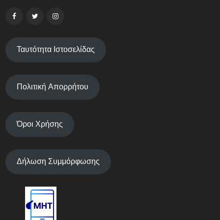
Ταυτότητα Ιστοσελίδας
Πολιτική Απορρήτου
Όροι Χρήσης
Δήλωση Συμμόρφωσης