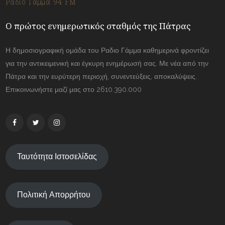
Ράδιο Γάμμα 94 FM
Ο πρώτος ενημερωτικός σταθμός της Πάτρας
Η δημοσιογραφική ομάδα του Ραδιο Γάμμα καθημερινά φροντίζει
για την αντικειμενική και έγκυρη ενημέρωσή σας. Με νέα από την
Πάτρα και την ευρύτερη περιοχή, συνεντεύξεις, αποκαλύψεις.
Επικοινωνήστε μαζί μας στο 2610.390.000
Ταυτότητα Ιστοσελίδας
Πολιτική Απορρήτου