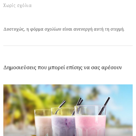
Χωρίς σχόλια
Δυστυχώς, η φόρμα σχολίων είναι ανενεργή αυτή τη στιγμή.
Δημοσιεύσεις που μπορεί επίσης να σας αρέσουν