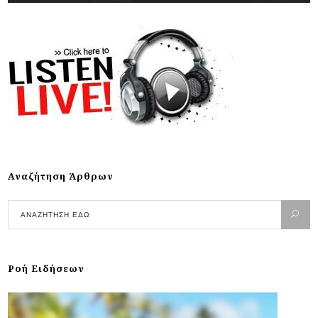
Αναζήτηση Άρθρων
Ροή Ειδήσεων