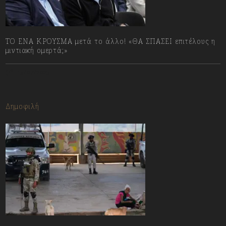
ΤΟ ΕΝΑ ΚΡΟΥΣΜΑ μετά το άλλο! «ΘΑ ΣΠΑΣΕΙ επιτέλους η
μιντιακή ομερτά;»
13/07/2023
Δημοφιλή