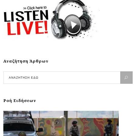
Αναζήτηση Άρθρων
Ροή Ειδήσεων