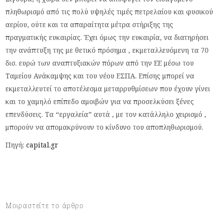
πληθωρισμό από τις πολύ υψηλές τιμές πετρελαίου και φυσικού
αερίου, ούτε και τα απαραίτητα μέτρα στήριξης της
πραγματικής ευκαιρίας. Έχει όμως την ευκαιρία, να διατηρήσει
την ανάπτυξη της με θετικό πρόσημα , εκμεταλλευόμενη τα 70
δισ. ευρώ των αναπτυξιακών πόρων από την ΕΕ μέσω του
Ταμείου Ανάκαμψης και του νέου ΕΣΠΑ. Επίσης μπορεί να
εκμεταλλευτεί το αποτέλεσμα μεταρρυθμίσεων που έχουν γίνει
και το χαμηλό επίπεδο αμοιβών για να προσελκύσει ξένες
επενδύσεις. Τα “εργαλεία” αυτά , με τον κατάλληλο χειρισμό ,
μπορούν να απομακρύνουν το κίνδυνο του αποπληθωρισμού.
Πηγή:
capital.gr
Μοιραστείτε το άρθρο