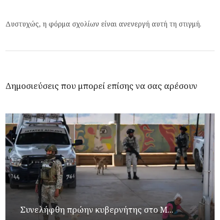
Δυστυχώς, η φόρμα σχολίων είναι ανενεργή αυτή τη στιγμή.
Δημοσιεύσεις που μπορεί επίσης να σας αρέσουν
Συνελήφθη πρώην κυβερνήτης στο Μ...