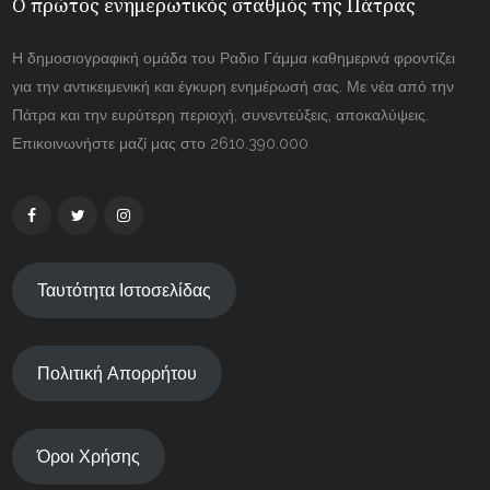
Ο πρώτος ενημερωτικός σταθμός της Πάτρας
Η δημοσιογραφική ομάδα του Ραδιο Γάμμα καθημερινά φροντίζει
για την αντικειμενική και έγκυρη ενημέρωσή σας. Με νέα από την
Πάτρα και την ευρύτερη περιοχή, συνεντεύξεις, αποκαλύψεις.
Επικοινωνήστε μαζί μας στο 2610.390.000
Ταυτότητα Ιστοσελίδας
Πολιτική Απορρήτου
Όροι Χρήσης