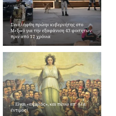
Συνελήφθη πρώην κυβερνήτης στο
Μεξικό για την εξαφάνιση 43 φοιτητών
πριν από 12 χρόνια
… Είναι «αψηλός», και πάνω απ’ όλα
έντιμος!