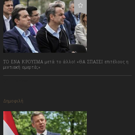
ΤΟ ΕΝΑ ΚΡΟΥΣΜΑ μετά το άλλο! «ΘΑ ΣΠΑΣΕΙ επιτέλους η
μιντιακή ομερτά;»
13/07/2023
Δημοφιλή