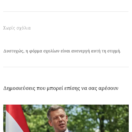
Χωρίς σχόλια
Δυστυχώς, η φόρμα σχολίων είναι ανενεργή αυτή τη στιγμή.
Δημοσιεύσεις που μπορεί επίσης να σας αρέσουν