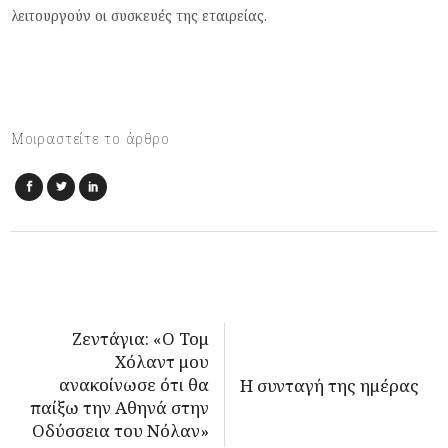
λειτουργούν οι συσκευές της εταιρείας.
Μοιραστείτε το άρθρο
Ζεντάγια: «Ο Τομ
Χόλαντ μου
ανακοίνωσε ότι θα
Η συνταγή της ημέρας
παίξω την Αθηνά στην
Οδύσσεια του Νόλαν»