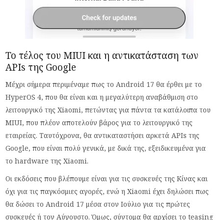
Το τέλος του MIUI και η αντικατάσταση των
APIs της Google
Μέχρι σήμερα περιμέναμε πως το Android 17 θα έρθει με το
HyperOS 4, που θα είναι και η μεγαλύτερη αναβάθμιση στο
λειτουργικό της Xiaomi, πετώντας για πάντα τα κατάλοιπα του
MIUI, που πλέον αποτελούν βάρος για το λειτουργικό της
εταιρείας. Ταυτόχρονα, θα αντικαταστήσει αρκετά APIs της
Google, που είναι πολύ γενικά, με δικά της, εξειδικευμένα για
το hardware της Xiaomi.
Οι εκδόσεις που βλέπουμε είναι για τις συσκευές της Κίνας και
όχι για τις παγκόσμιες αγορές, ενώ η Xiaomi έχει δηλώσει πως
θα δώσει το Android 17 μέσα στον Ιούλιο για τις πρώτες
συσκευές ή τον Αύγουστο. Όμως, σύντομα θα αρχίσει το teasing