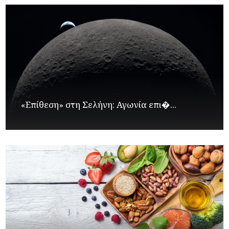
«Επίθεση» στη Σελήνη: Αγωνία επι�...