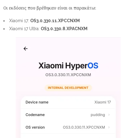
Οι εκδόσεις που βρέθηκαν είναι οι παρακάτω:
Xiaomi 17:
OS3.0.330.11.XPCCNXM
Xiaomi 17 Ultra:
OS3.0.330.8.XPACNXM