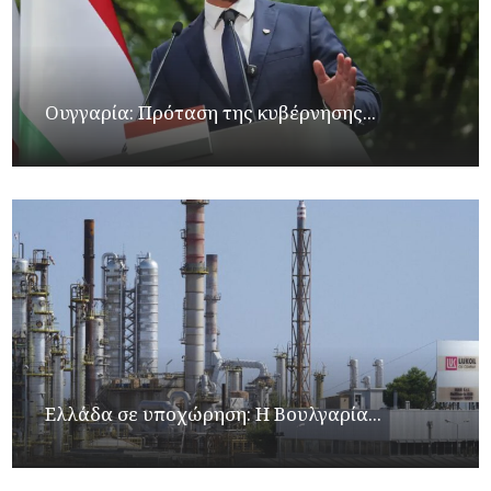
Ουγγαρία: Πρόταση της κυβέρνησης...
Ελλάδα σε υποχώρηση: Η Βουλγαρία...