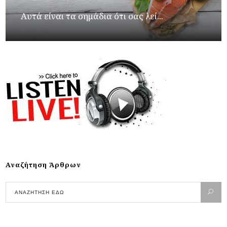
Αυτά είναι τα σημάδια ότι σας λεί...
Αναζήτηση Άρθρων