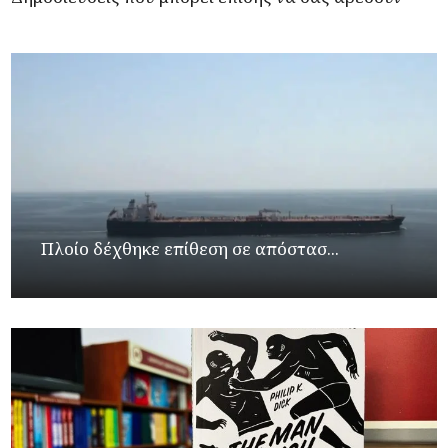
Πλοίο δέχθηκε επίθεση σε απόστασ...