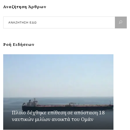
Αναζήτηση Άρθρων
Ροή Ειδήσεων
Πλοίο δέχθηκε επίθεση σε απόσταση 18
ναυτικών μιλίων ανοικτά του Ομάν