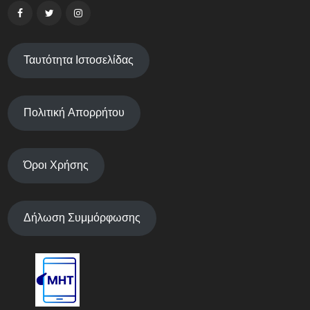
Ταυτότητα Ιστοσελίδας
Πολιτική Απορρήτου
Όροι Χρήσης
Δήλωση Συμμόρφωσης