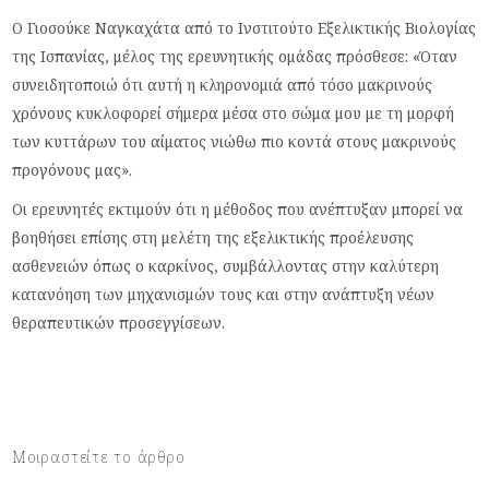
Ο Γιοσούκε Ναγκαχάτα από το Ινστιτούτο Εξελικτικής Βιολογίας
της Ισπανίας, μέλος της ερευνητικής ομάδας πρόσθεσε: «Όταν
συνειδητοποιώ ότι αυτή η κληρονομιά από τόσο μακρινούς
χρόνους κυκλοφορεί σήμερα μέσα στο σώμα μου με τη μορφή
των κυττάρων του αίματος νιώθω πιο κοντά στους μακρινούς
προγόνους μας».
Οι ερευνητές εκτιμούν ότι η μέθοδος που ανέπτυξαν μπορεί να
βοηθήσει επίσης στη μελέτη της εξελικτικής προέλευσης
ασθενειών όπως ο καρκίνος, συμβάλλοντας στην καλύτερη
κατανόηση των μηχανισμών τους και στην ανάπτυξη νέων
θεραπευτικών προσεγγίσεων.
Μοιραστείτε το άρθρο