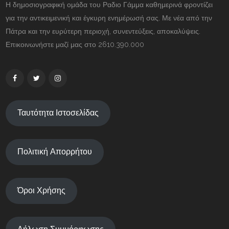
Η δημοσιογραφική ομάδα του Ραδιο Γάμμα καθημερινά φροντίζει
για την αντικειμενική και έγκυρη ενημέρωσή σας. Με νέα από την
Πάτρα και την ευρύτερη περιοχή, συνεντεύξεις, αποκαλύψεις.
Επικοινωνήστε μαζί μας στο 2610.390.000
Ταυτότητα Ιστοσελίδας
Πολιτική Απορρήτου
Όροι Χρήσης