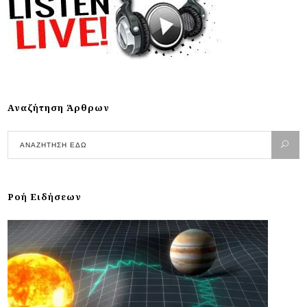
Αναζήτηση Άρθρων
Ροή Ειδήσεων