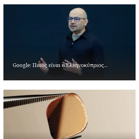
Google: Ποιος είναι ο Ελληνοκύπριος...