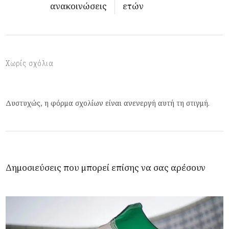
ανακοινώσεις
ετών
Χωρίς σχόλια
Δυστυχώς, η φόρμα σχολίων είναι ανενεργή αυτή τη στιγμή.
Δημοσιεύσεις που μπορεί επίσης να σας αρέσουν