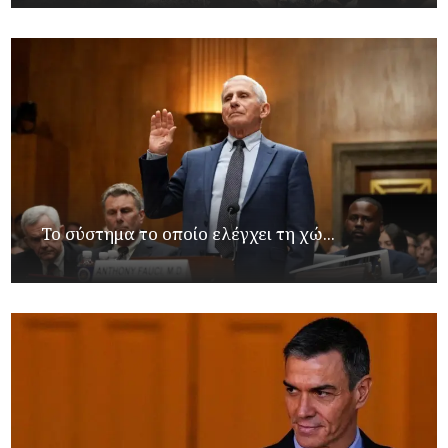
Το σύστημα το οποίο ελέγχει τη χώ...