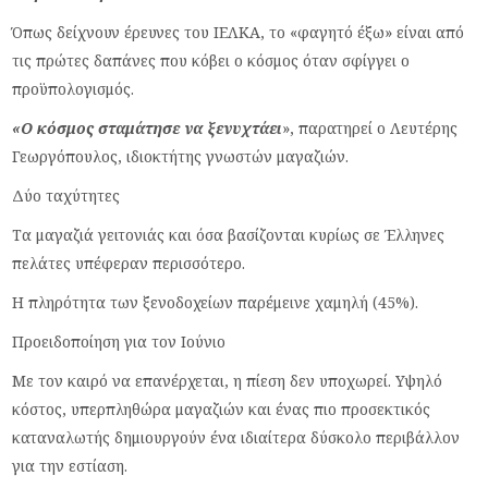
Όπως δείχνουν έρευνες του ΙΕΛΚΑ, το «φαγητό έξω» είναι από
τις πρώτες δαπάνες που κόβει ο κόσμος όταν σφίγγει ο
προϋπολογισμός.
«Ο κόσμος σταμάτησε να ξενυχτάει
», παρατηρεί ο Λευτέρης
Γεωργόπουλος, ιδιοκτήτης γνωστών μαγαζιών.
Δύο ταχύτητες
Τα μαγαζιά γειτονιάς και όσα βασίζονται κυρίως σε Έλληνες
πελάτες υπέφεραν περισσότερο.
Η πληρότητα των ξενοδοχείων παρέμεινε χαμηλή (45%).
Προειδοποίηση για τον Ιούνιο
Με τον καιρό να επανέρχεται, η πίεση δεν υποχωρεί. Υψηλό
κόστος, υπερπληθώρα μαγαζιών και ένας πιο προσεκτικός
καταναλωτής δημιουργούν ένα ιδιαίτερα δύσκολο περιβάλλον
για την εστίαση.