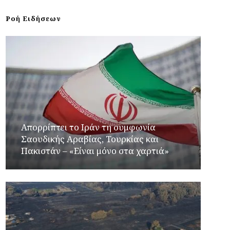
Ροή Ειδήσεων
Απορρίπτει το Ιράν τη συμφωνία
Σαουδικής Αραβίας, Τουρκίας και
Πακιστάν – «Είναι μόνο στα χαρτιά»