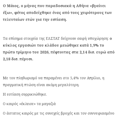
Ο Μάιος, ο μήνας που παραδοσιακά η Αθήνα «βγαίνει
έξω», φέτος αποδείχθηκε ένας από τους χειρότερους των
τελευταίων ετών για την εστίαση.
Τα επίσημα στοιχεία της ΕΛΣΤΑΤ δείχνουν σαφή υποχώρηση:
ο
κύκλος εργασιών του κλάδου μειώθηκε κατά 1,9% το
πρώτο τρίμηνο του 2026, πέφτοντας στα 2,14 δισ. ευρώ από
2,18 δισ. πέρυσι.
Με τον πληθωρισμό να παραμένει στο 5,4% τον Απρίλιο, η
πραγματική πτώση είναι ακόμη μεγαλύτερη.
Η εστίαση συρρικνώθηκε.
Ο καιρός «έκλεισε» τα μαγαζιά
Ο άστατος καιρός με τις συνεχείς βροχές και τον συννεφιασμένο