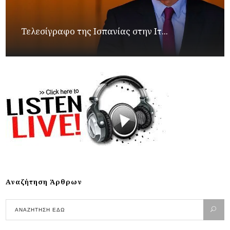
Τελεσίγραφο της Ισπανίας στην Ιτ...
Αναζήτηση Άρθρων