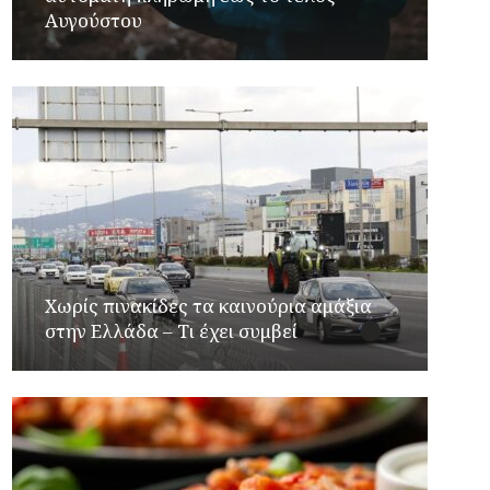
Αυγούστου
Χωρίς πινακίδες τα καινούρια αμάξια
στην Ελλάδα – Τι έχει συμβεί