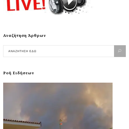
Αναζήτηση Άρθρων
Ροή Ειδήσεων