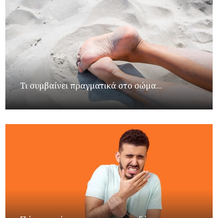
Τι συμβαίνει πραγματικά στο σώμα...