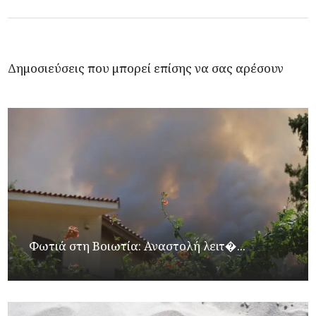
Δημοσιεύσεις που μπορεί επίσης να σας αρέσουν
Φωτιά στη Βοιωτία: Αναστολή λειτ�...