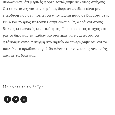
Φινλανδίας: ότι μερικές φορές εστιάζουμε σε λάθος στόχους.
Ότι οι δαπάνες για την δημόσια, δωρεάν παιδεία είναι μια
επένδυση που δεν πρέπει να αποτιμάται μόνο σε βαθμούς στην
PISA και πλήθος unicorns στην οικονομία, αλλά και στους
δείκτες κοινωνικής κινητικότητας. Ίσως ο σωστός στόχος και
για το δικό μας εκπαιδευτικό σύστημα να είναι αυτός: να
φτάσουμε κάποια στιγμή στο σημείο να γνωρίζουμε ότι και τα
παιδιά του πρωθυπουργού θα πάνε στο σχολείο της γειτονιάς,
μαζί με τα δικά μας.
Μοιραστείτε το άρθρο