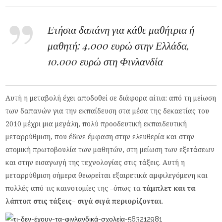
Ετήσια δαπάνη για κάθε μαθήτρια ή
μαθητή: 4.000 ευρώ στην Ελλάδα,
10.000 ευρώ στη Φινλανδία
Αυτή η μεταβολή έχει αποδοθεί σε διάφορα αίτια: από τη μείωση
των δαπανών για την εκπαίδευση στα μέσα της δεκαετίας του
2010 μέχρι μια μεγάλη, πολύ προοδευτική εκπαιδευτική
μεταρρύθμιση, που έδινε έμφαση στην ελευθερία και στην
ατομική πρωτοβουλία των μαθητών, στη μείωση των εξετάσεων
και στην εισαγωγή της τεχνολογίας στις τάξεις. Αυτή η
μεταρρύθμιση σήμερα θεωρείται εξαιρετικά αμφιλεγόμενη και
πολλές από τις καινοτομίες της –όπως τα
τάμπλετ και τα
λάπτοπ στις τάξεις– σιγά σιγά περιορίζονται
.