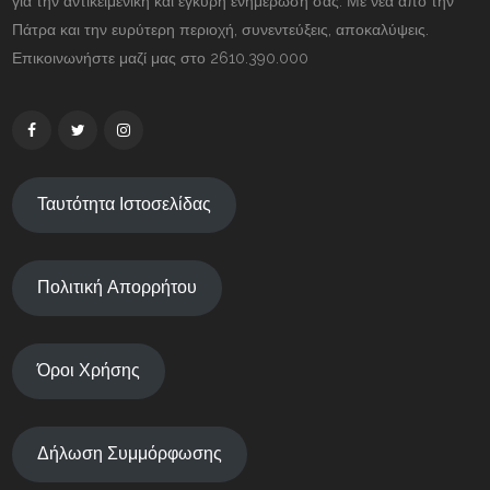
για την αντικειμενική και έγκυρη ενημέρωσή σας. Με νέα από την
Πάτρα και την ευρύτερη περιοχή, συνεντεύξεις, αποκαλύψεις.
Επικοινωνήστε μαζί μας στο 2610.390.000
Ταυτότητα Ιστοσελίδας
Πολιτική Απορρήτου
Όροι Χρήσης
Δήλωση Συμμόρφωσης