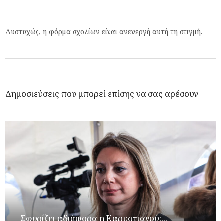
Δυστυχώς, η φόρμα σχολίων είναι ανενεργή αυτή τη στιγμή.
Δημοσιεύσεις που μπορεί επίσης να σας αρέσουν
Σφυρίζει αδιάφορα η Καρυστιανού:...