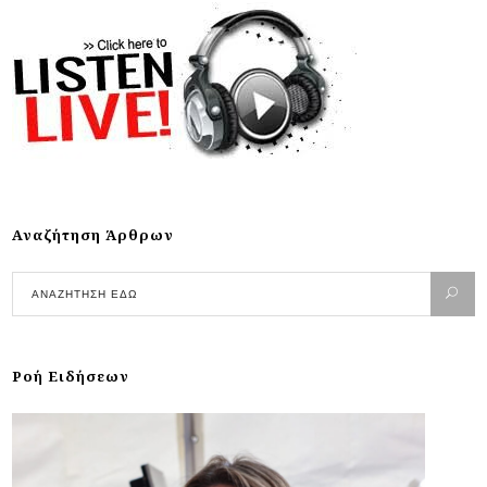
Αναζήτηση Άρθρων
Ροή Ειδήσεων