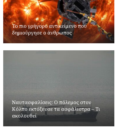
Το πιο γρήγορο αντικείμενο που
δημιούργησε ο άνθρωπος
Ναυτασφαλίσεις: Ο πόλεμος στον
Κόλπο εκτόξευσε τα ασφάλιστρα – Τι
ακολουθεί