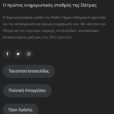
Ο πρώτος ενημερωτικός σταθμός της Πάτρας
Η δημοσιογραφική ομάδα του Ραδιο Γάμμα καθημερινά φροντίζει
για την αντικειμενική και έγκυρη ενημέρωσή σας. Με νέα από την
Πάτρα και την ευρύτερη περιοχή, συνεντεύξεις, αποκαλύψεις.
Επικοινωνήστε μαζί μας στο 2610.390.000
Ταυτότητα Ιστοσελίδας
Πολιτική Απορρήτου
Όροι Χρήσης