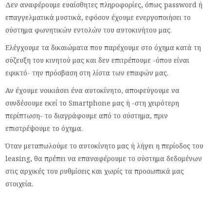
Δεν αναφέρουμε ευαίσθητες πληροφορίες, όπως password ή
επαγγελματικά μυστικά, εφόσον έχουμε ενεργοποιήσει το
σύστημα φωνητικών εντολών του αυτοκινήτου μας.
Ελέγχουμε τα δικαιώματα που παρέχουμε στο όχημα κατά τη
σύζευξη του κινητού μας και δεν επιτρέπουμε -όπου είναι
εφικτό- την πρόσβαση στη λίστα των επαφών μας.
Αν έχουμε νοικιάσει ένα αυτοκίνητο, αποφεύγουμε να
συνδέσουμε εκεί το Smartphone μας ή -στη χειρότερη
περίπτωση- το διαγράφουμε από το σύστημα, πριν
επιστρέψουμε το όχημα.
Όταν μεταπωλούμε το αυτοκίνητο μας ή λήγει η περίοδος του
leasing, θα πρέπει να επαναφέρουμε το σύστημα δεδομένων
στις αρχικές του ρυθμίσεις και χωρίς τα προσωπικά μας
στοιχεία.