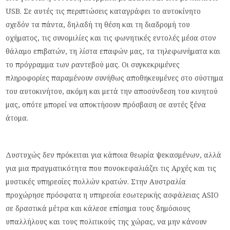
USB. Σε αυτές τις περιπτώσεις καταγράφει το αυτοκίνητο
σχεδόν τα πάντα, δηλαδή τη θέση και τη διαδρομή του
οχήματος, τις συνομιλίες και τις φωνητικές εντολές μέσα στον
θάλαμο επιβατών, τη λίστα επαφών μας, τα τηλεφωνήματα και
το πρόγραμμα των ραντεβού μας. Οι συγκεκριμένες
πληροφορίες παραμένουν συνήθως αποθηκευμένες στο σύστημα
του αυτοκινήτου, ακόμη και μετά την αποσύνδεση του κινητού
μας, οπότε μπορεί να αποκτήσουν πρόσβαση σε αυτές ξένα
άτομα.
Δυστυχώς δεν πρόκειται για κάποια θεωρία ψεκασμένων, αλλά
για μια πραγματικότητα που πονοκεφαλιάζει τις Αρχές και τις
μυστικές υπηρεσίες πολλών κρατών. Στην Αυστραλία
προχώρησε πρόσφατα η υπηρεσία εσωτερικής ασφάλειας ASIO
σε δραστικά μέτρα και κάλεσε επίσημα τους δημόσιους
υπαλλήλους και τους πολιτικούς της χώρας, να μην κάνουν