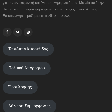
για την αντικειμενική και έγκυρη ενημέρωσή σας. Με νέα από την
Πάτρα και την ευρύτερη περιοχή, συνεντεύξεις, αποκαλύψεις.
Επικοινωνήστε μαζί μας στο 2610.390.000
Ταυτότητα Ιστοσελίδας
Πολιτική Απορρήτου
Όροι Χρήσης
Δήλωση Συμμόρφωσης