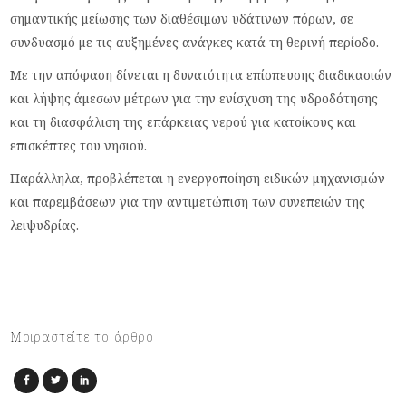
σημαντικής μείωσης των διαθέσιμων υδάτινων πόρων, σε
συνδυασμό με τις αυξημένες ανάγκες κατά τη θερινή περίοδο.
Με την απόφαση δίνεται η δυνατότητα επίσπευσης διαδικασιών
και λήψης άμεσων μέτρων για την ενίσχυση της υδροδότησης
και τη διασφάλιση της επάρκειας νερού για κατοίκους και
επισκέπτες του νησιού.
Παράλληλα, προβλέπεται η ενεργοποίηση ειδικών μηχανισμών
και παρεμβάσεων για την αντιμετώπιση των συνεπειών της
λειψυδρίας.
Μοιραστείτε το άρθρο