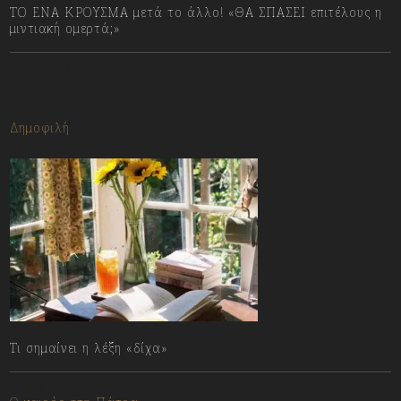
ΤΟ ΕΝΑ ΚΡΟΥΣΜΑ μετά το άλλο! «ΘΑ ΣΠΑΣΕΙ επιτέλους η
μιντιακή ομερτά;»
13/07/2023
Δημοφιλή
Τι σημαίνει η λέξη «δίχα»
06/08/2026