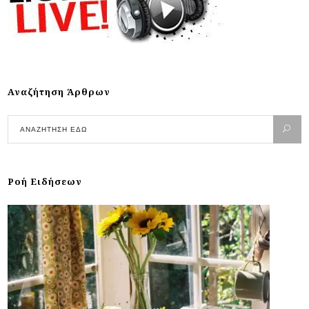
Αναζήτηση Άρθρων
Ροή Ειδήσεων