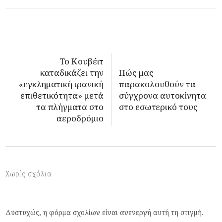
Το Κουβέιτ
καταδικάζει την
Πώς μας
«εγκληματική ιρανική
παρακολουθούν τα
επιθετικότητα» μετά
σύγχρονα αυτοκίνητα
τα πλήγματα στο
στο εσωτερικό τους
αεροδρόμιο
Χωρίς σχόλια
Δυστυχώς, η φόρμα σχολίων είναι ανενεργή αυτή τη στιγμή.