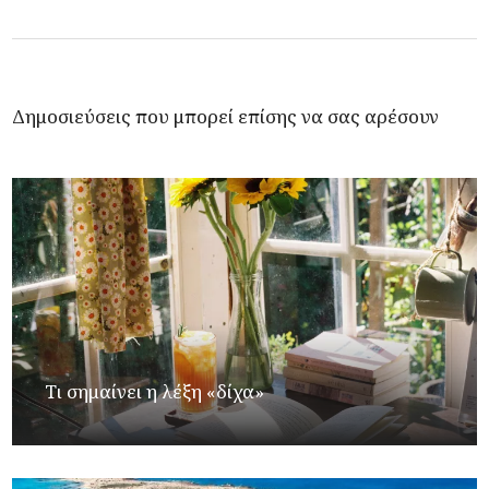
Δημοσιεύσεις που μπορεί επίσης να σας αρέσουν
Τι σημαίνει η λέξη «δίχα»