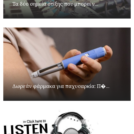
Τα δύο σημεία στίξης που μπορεί ν...
Δωρεάν φάρμακα για παχυσαρκία: Π�...