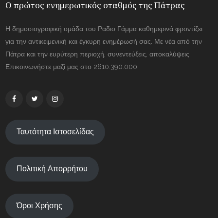
Ο πρώτος ενημερωτικός σταθμός της Πάτρας
Η δημοσιογραφική ομάδα του Ραδιο Γάμμα καθημερινά φροντίζει
για την αντικειμενική και έγκυρη ενημέρωσή σας. Με νέα από την
Πάτρα και την ευρύτερη περιοχή, συνεντεύξεις, αποκαλύψεις.
Επικοινωνήστε μαζί μας στο 2610.390.000
Ταυτότητα Ιστοσελίδας
Πολιτική Απορρήτου
Όροι Χρήσης