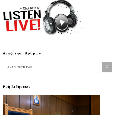
Αναζήτηση Άρθρων
Ροή Ειδήσεων