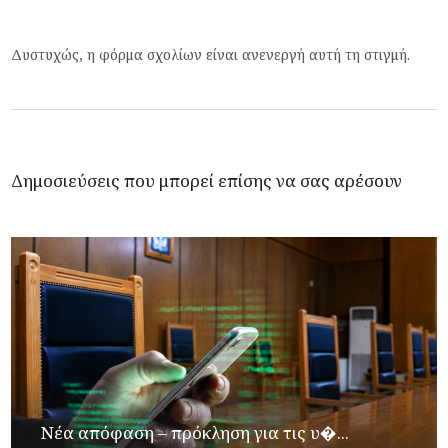
Δυστυχώς, η φόρμα σχολίων είναι ανενεργή αυτή τη στιγμή.
Δημοσιεύσεις που μπορεί επίσης να σας αρέσουν
Νέα απόφαση – πρόκληση για τις υ�...