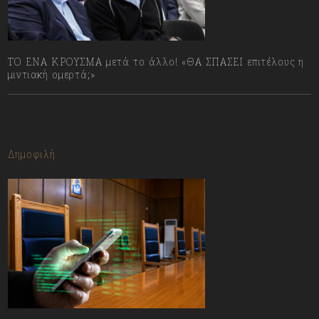
ΤΟ ΕΝΑ ΚΡΟΥΣΜΑ μετά το άλλο! «ΘΑ ΣΠΑΣΕΙ επιτέλους η
μιντιακή ομερτά;»
13/07/2023
Δημοφιλή