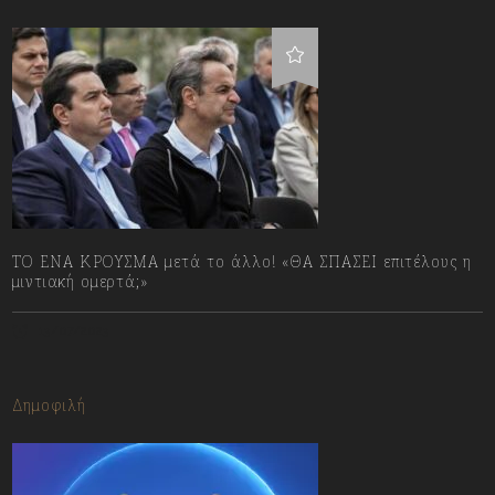
ΤΟ ΕΝΑ ΚΡΟΥΣΜΑ μετά το άλλο! «ΘΑ ΣΠΑΣΕΙ επιτέλους η
μιντιακή ομερτά;»
13/07/2023
Δημοφιλή