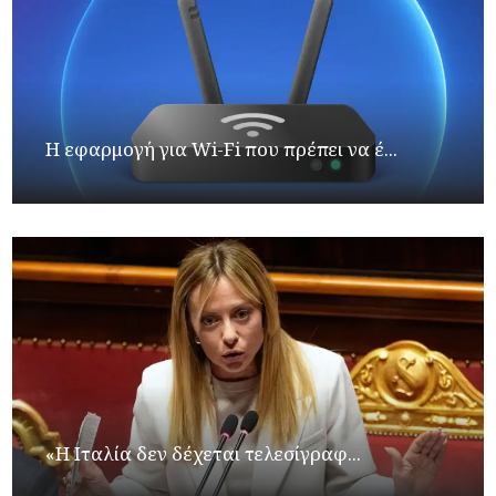
Η εφαρμογή για Wi-Fi που πρέπει να έ...
«Η Ιταλία δεν δέχεται τελεσίγραφ...