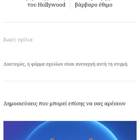
του Hollywood
βάρβαρο έθιμο
Χωρίς σχόλια
Δυστυχώς, η φόρμα σχολίων είναι ανενεργή αυτή τη στιγμή.
Δημοσιεύσεις που μπορεί επίσης να σας αρέσουν