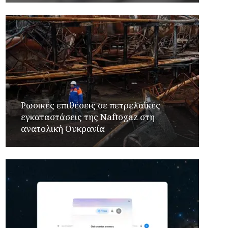
Ρωσικές επιθέσεις σε πετρελαϊκές
εγκαταστάσεις της Naftogaz στη
ανατολική Ουκρανία