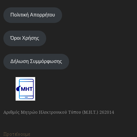
Πολιτική Απορρήτου
Όροι Χρήσης
Δήλωση Συμμόρφωσης
Αριθμός Μητρώο Ηλεκτρονικού Τύπου (Μ.Η.Τ.) 262014
Προτείνουμε