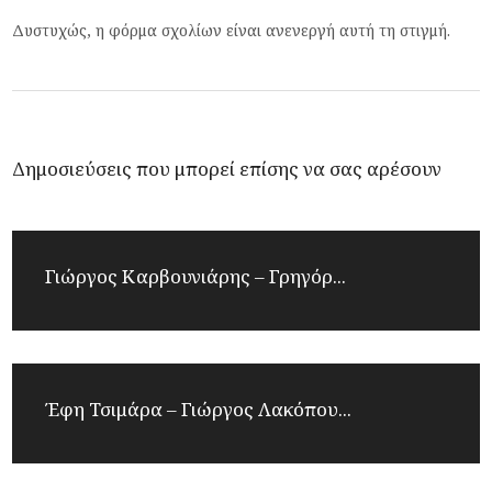
Δυστυχώς, η φόρμα σχολίων είναι ανενεργή αυτή τη στιγμή.
Δημοσιεύσεις που μπορεί επίσης να σας αρέσουν
Γιώργος Καρβουνιάρης – Γρηγόρ...
Έφη Τσιμάρα – Γιώργος Λακόπου...