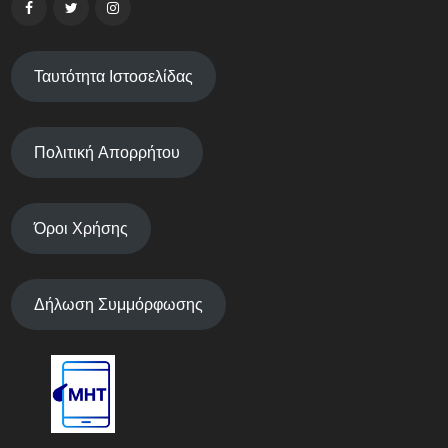
Ταυτότητα Ιστοσελίδας
Πολιτική Απορρήτου
Όροι Χρήσης
Δήλωση Συμμόρφωσης