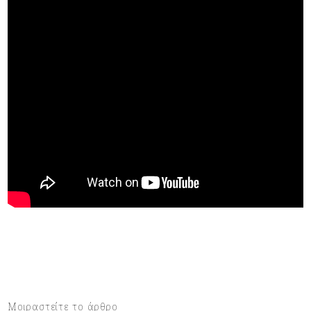
Μοιραστείτε το άρθρο