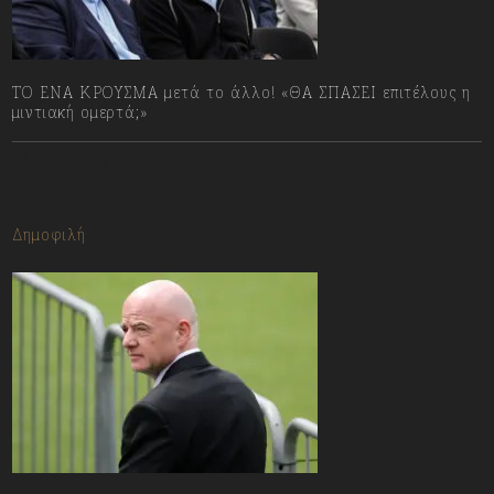
ΤΟ ΕΝΑ ΚΡΟΥΣΜΑ μετά το άλλο! «ΘΑ ΣΠΑΣΕΙ επιτέλους η
μιντιακή ομερτά;»
13/07/2023
Δημοφιλή