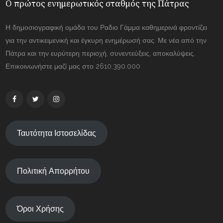
Ο πρώτος ενημερωτικός σταθμός της Πάτρας
Η δημοσιογραφική ομάδα του Ραδιο Γάμμα καθημερινά φροντίζει
για την αντικειμενική και έγκυρη ενημέρωσή σας. Με νέα από την
Πάτρα και την ευρύτερη περιοχή, συνεντεύξεις, αποκαλύψεις.
Επικοινωνήστε μαζί μας στο 2610.390.000
Ταυτότητα Ιστοσελίδας
Πολιτική Απορρήτου
Όροι Χρήσης