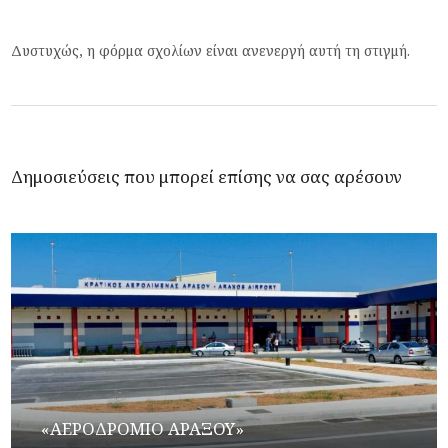
Δυστυχώς, η φόρμα σχολίων είναι ανενεργή αυτή τη στιγμή.
Δημοσιεύσεις που μπορεί επίσης να σας αρέσουν
«ΑΕΡΟΔΡΟΜΙΟ ΑΡΑΞΟΥ»