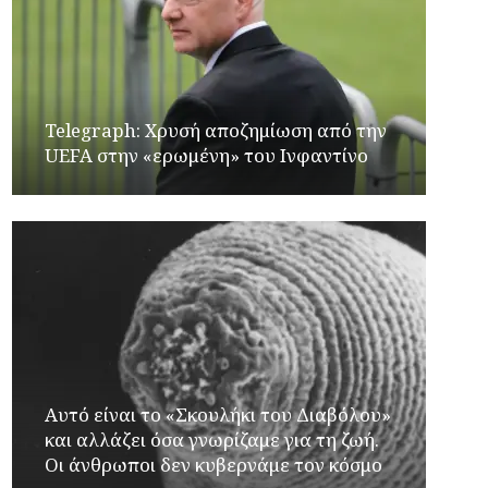
Telegraph: Χρυσή αποζημίωση από την
UEFA στην «ερωμένη» του Ινφαντίνο
Αυτό είναι το «Σκουλήκι του Διαβόλου»
και αλλάζει όσα γνωρίζαμε για τη ζωή.
Οι άνθρωποι δεν κυβερνάμε τον κόσμο