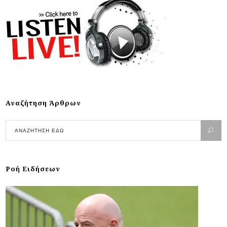
Αναζήτηση Άρθρων
Ροή Ειδήσεων