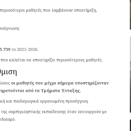
, περισσότεροι μαθητές που λαμβάνουν υποστήριξη,
 ανάγνωση:
.
5.739
το 2025-2026.
 που καλείται να υποστηρίξει περισσότερους μαθητές.
θμιση
τώσεις
οι μαθητές που μέχρι σήμερα υποστηρίζονταν
ηρετούνται από τα Τμήματα Ένταξης.
ική και παιδαγωγικά οργανωμένη προσέγγιση.
της συμπεριληπτικής εκπαίδευσης όταν λειτουργούν με
εδιασμό.