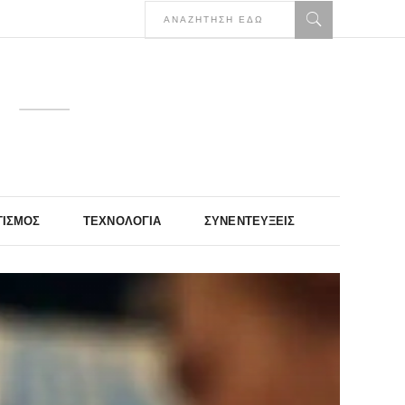
ΤΙΣΜΌΣ
ΤΕΧΝΟΛΟΓΊΑ
ΣΥΝΕΝΤΕΎΞΕΙΣ