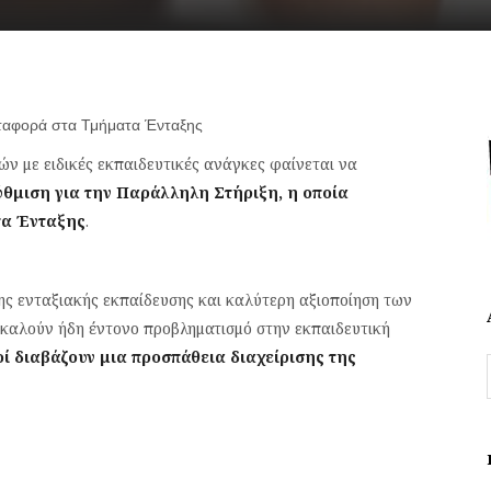
μεταφορά στα Τμήματα Ένταξης
ν με ειδικές εκπαιδευτικές ανάγκες φαίνεται να
ύθμιση για την Παράλληλη Στήριξη, η οποία
τα Ένταξης
.
ης ενταξιακής εκπαίδευσης και καλύτερη αξιοποίηση των
οκαλούν ήδη έντονο προβληματισμό στην εκπαιδευτική
 διαβάζουν μια προσπάθεια διαχείρισης της