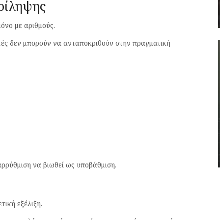
ρίληψης
μόνο με αριθμούς.
τές δεν μπορούν να ανταποκριθούν στην πραγματική
αρρύθμιση να βιωθεί ως υποβάθμιση.
τική εξέλιξη.