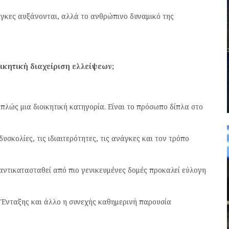
άγκες αυξάνονται, αλλά το ανθρώπινο δυναμικό της
ικητική διαχείριση ελλείψεων;
απλώς μια διοικητική κατηγορία. Είναι το πρόσωπο δίπλα στο
υσκολίες, τις ιδιαιτερότητες, τις ανάγκες και τον τρόπο
 αντικατασταθεί από πιο γενικευμένες δομές προκαλεί εύλογη
 Ένταξης και άλλο η συνεχής καθημερινή παρουσία