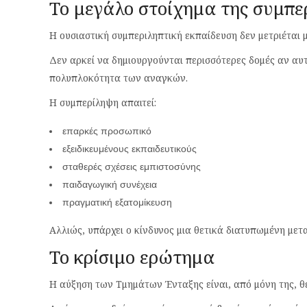
Το μεγάλο στοίχημα της συμπε
Η ουσιαστική συμπεριληπτική εκπαίδευση δεν μετριέται 
Δεν αρκεί να δημιουργούνται περισσότερες δομές αν αυ
πολυπλοκότητα των αναγκών.
Η συμπερίληψη απαιτεί:
επαρκές προσωπικό
εξειδικευμένους εκπαιδευτικούς
σταθερές σχέσεις εμπιστοσύνης
παιδαγωγική συνέχεια
πραγματική εξατομίκευση
Αλλιώς, υπάρχει ο κίνδυνος μια θετικά διατυπωμένη μετ
Το κρίσιμο ερώτημα
Η αύξηση των Τμημάτων Ένταξης είναι, από μόνη της, θε