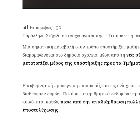
Επισκέψεις:
190
Παράλληλη Στήριξη σε τροχιά ανατροπής – Τι σημαίνει η 
Μια σημαντική μεταβολή στον τρόπο υποστήριξης μαθητώ
διαμορφώνεται στο δημόσιο σχολείο, μέσα από τη
νέα ρ
μετατοπίζει μέρος της υποστήριξης προς τα Τμήμα
Η κυβερνητική προσέγγιση παρουσιάζεται ως ενίσχυση τ
διαθέσιμων δομών. Ωστόσο, τα αριθμητικά δεδομένα πρ
κοινότητα, καθώς
πίσω από την αναδιάρθρωση πολλοί
υποστελέχωσης.