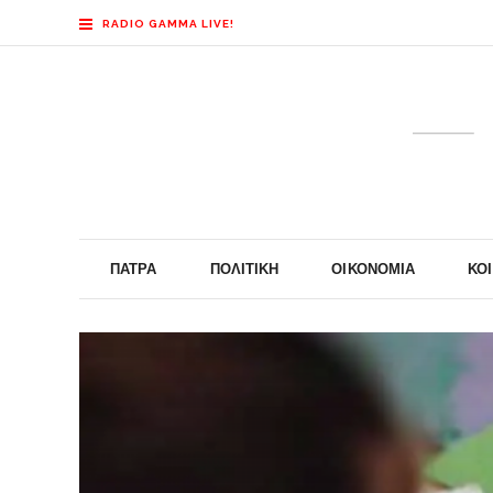
RADIO GAMMA LIVE!
ΠΆΤΡΑ
ΠΟΛΙΤΙΚΉ
ΟΙΚΟΝΟΜΊΑ
ΚΟ