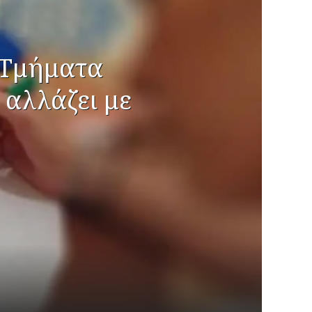
 Τμήματα
 αλλάζει με