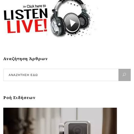
Αναζήτηση Άρθρων
Ροή Ειδήσεων