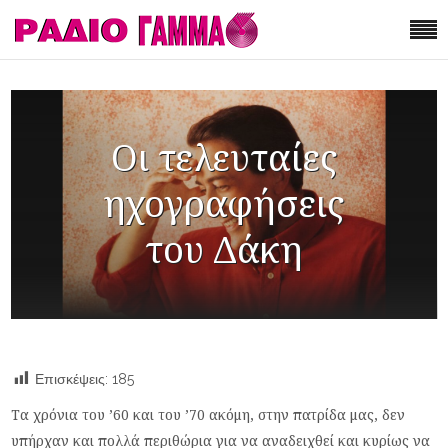
Οι τελευταίες
ηχογραφήσεις
του Δάκη
Επισκέψεις:
185
Τα χρόνια του ’60 και του ’70 ακόμη, στην πατρίδα μας, δεν
υπήρχαν και πολλά περιθώρια για να αναδειχθεί και κυρίως να