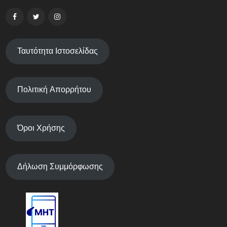
Ταυτότητα Ιστοσελίδας
Πολιτική Απορρήτου
Όροι Χρήσης
Δήλωση Συμμόρφωσης