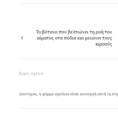
Το βότανο που βελτιώνει τη ροή του
αίματος στα πόδια και μειώνει τους
κιρσούς
Χωρίς σχόλια
Δυστυχώς, η φόρμα σχολίων είναι ανενεργή αυτή τη στι