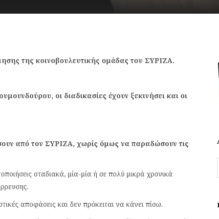
μησης της κοινοβουλευτικής ομάδας του ΣΥΡΙΖΑ.
μουνδούρου, οι διαδικασίες έχουν ξεκινήσει και οι
σουν από τον ΣΥΡΙΖΑ, χωρίς όμως να παραδώσουν τις
ποιήσεις σταδιακά, μία-μία ή σε πολύ μικρά χρονικά
άρρευσης.
τικές αποφάσεις και δεν πρόκειται να κάνει πίσω.