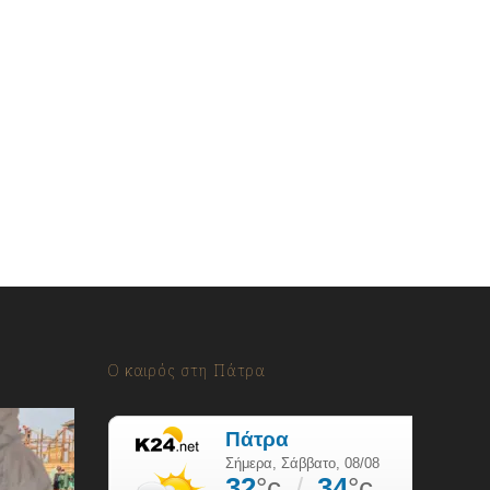
Ο καιρός στη Πάτρα