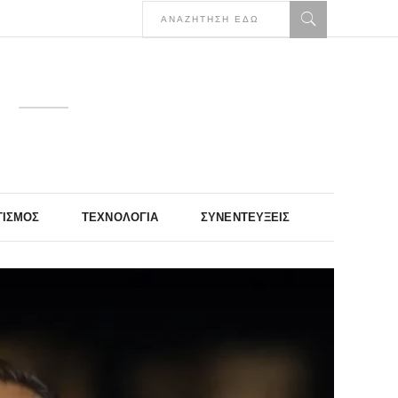
ΤΙΣΜΌΣ
ΤΕΧΝΟΛΟΓΊΑ
ΣΥΝΕΝΤΕΎΞΕΙΣ