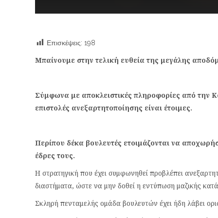
Επισκέψεις:
198
Μπαίνουμε στην τελική ευθεία της μεγάλης αποδό
Σύμφωνα με αποκλειστικές πληροφορίες από την Κου
επιστολές ανεξαρτητοποίησης είναι έτοιμες.
Περίπου δέκα βουλευτές ετοιμάζονται να αποχωρή
έδρες τους.
Η στρατηγική που έχει συμφωνηθεί προβλέπει ανεξαρτητο
διαστήματα, ώστε να μην δοθεί η εντύπωση μαζικής κατ
Σκληρή πενταμελής ομάδα βουλευτών έχει ήδη λάβει ορισ