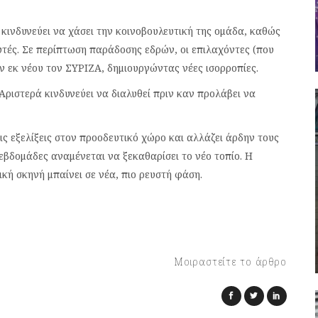
κινδυνεύει να χάσει την κοινοβουλευτική της ομάδα, καθώς
υτές. Σε περίπτωση παράδοσης εδρών, οι επιλαχόντες (που
 εκ νέου τον ΣΥΡΙΖΑ, δημιουργώντας νέες ισορροπίες.
Αριστερά κινδυνεύει να διαλυθεί πριν καν προλάβει να
ις εξελίξεις στον προοδευτικό χώρο και αλλάζει άρδην τους
 εβδομάδες αναμένεται να ξεκαθαρίσει το νέο τοπίο. Η
κή σκηνή μπαίνει σε νέα, πιο ρευστή φάση.
Μοιραστείτε το άρθρο