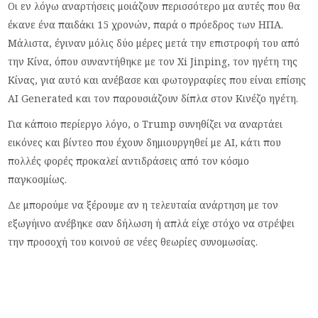
Οι εν λόγω αναρτήσεις μοιάζουν περισσότερο μα αυτές που θα
έκανε ένα παιδάκι 15 χρονών, παρά ο πρόεδρος των ΗΠΑ.
Μάλιστα, έγιναν μόλις δύο μέρες μετά την επιστροφή του από
την Κίνα, όπου συναντήθηκε με τον Xi Jinping, τον ηγέτη της
Κίνας, για αυτό και ανέβασε και φωτογραφίες που είναι επίσης
AI Generated και τον παρουσιάζουν δίπλα στον Κινέζο ηγέτη.
Για κάποιο περίεργο λόγο, ο Trump συνηθίζει να αναρτάει
εικόνες και βίντεο που έχουν δημιουργηθεί με ΑΙ, κάτι που
πολλές φορές προκαλεί αντιδράσεις από τον κόσμο
παγκοσμίως.
Δε μπορούμε να ξέρουμε αν η τελευταία ανάρτηση με τον
εξωγήινο ανέβηκε σαν δήλωση ή απλά είχε στόχο να στρέψει
την προσοχή του κοινού σε νέες θεωρίες συνομωσίας.