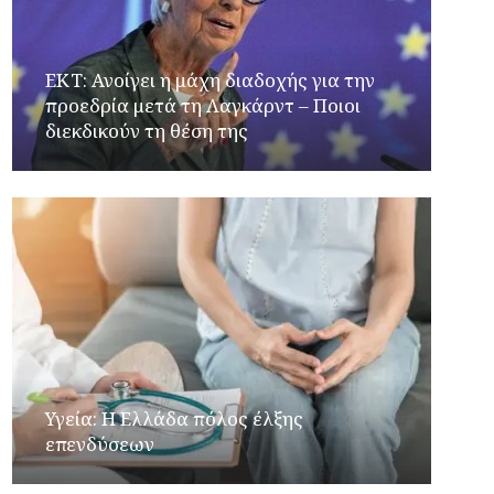
ΕΚΤ: Ανοίγει η μάχη διαδοχής για την
προεδρία μετά τη Λαγκάρντ – Ποιοι
διεκδικούν τη θέση της
Υγεία: Η Ελλάδα πόλος έλξης
επενδύσεων