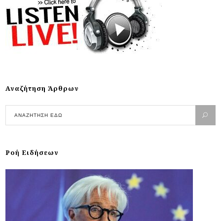
Αναζήτηση Άρθρων
Ροή Ειδήσεων