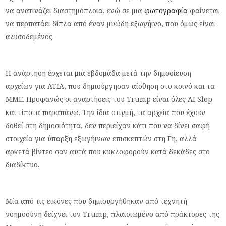
να ανατινάζει διαστημόπλοια, ενώ σε μια
φωτογραφία
φαίνεται
να περπατάει δίπλα από έναν μυώδη εξωγήινο, που όμως είναι
αλυσοδεμένος.
Η ανάρτηση έρχεται μια εβδομάδα μετά την δημοσίευση
αρχείων για ΑΤΙΑ, που δημιούργησαν αίσθηση στο κοινό και τα
ΜΜΕ. Προφανώς οι αναρτήσεις του Trump είναι όλες AI Slop
και τίποτα παραπάνω. Την ίδια στιγμή, τα αρχεία που έχουν
δοθεί στη δημοσιότητα, δεν περιείχαν κάτι που να δίνει σαφή
στοιχεία για ύπαρξη εξωγήινων επισκεπτών στη Γη, αλλά
αρκετά βίντεο σαν αυτά που κυκλοφορούν κατά δεκάδες στο
διαδίκτυο.
Μία από τις εικόνες που δημιουργήθηκαν από τεχνητή
νοημοσύνη δείχνει τον Trump, πλαισιωμένο από πράκτορες της