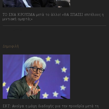
ΤΟ ΕΝΑ ΚΡΟΥΣΜΑ μετά το άλλο! «ΘΑ ΣΠΑΣΕΙ επιτέλους η
μιντιακή ομερτά;»
13/07/2023
Δημοφιλή
ΕΚΤ: Ανοίγει η μάχη διαδοχής για την προεδρία μετά τη