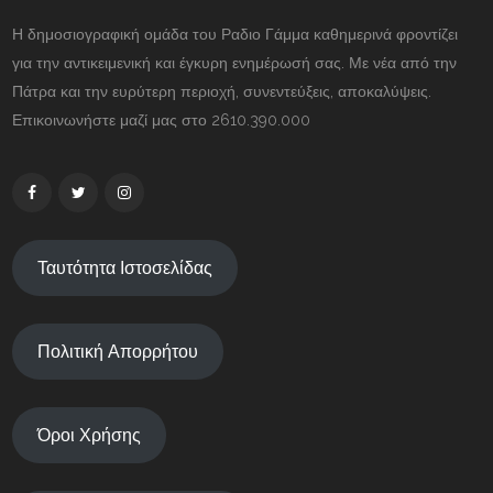
Η δημοσιογραφική ομάδα του Ραδιο Γάμμα καθημερινά φροντίζει
για την αντικειμενική και έγκυρη ενημέρωσή σας. Με νέα από την
Πάτρα και την ευρύτερη περιοχή, συνεντεύξεις, αποκαλύψεις.
Επικοινωνήστε μαζί μας στο 2610.390.000
Ταυτότητα Ιστοσελίδας
Πολιτική Απορρήτου
Όροι Χρήσης