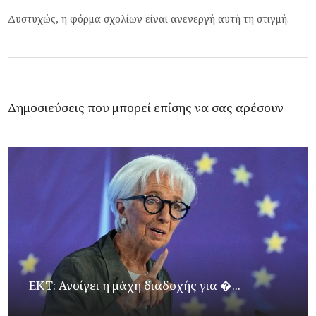
Δυστυχώς, η φόρμα σχολίων είναι ανενεργή αυτή τη στιγμή.
Δημοσιεύσεις που μπορεί επίσης να σας αρέσουν
ΕΚΤ: Ανοίγει η μάχη διαδοχής για �...