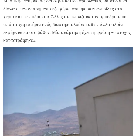
Μυστικής Υπηρεσίας και στρατιωτικό προσωπικό, να στέκεται
δίπλα σε έναν ασημένιο εξωγήινο που φοράει αλυσίδες στα
χέρια και τα πόδια του. Άλλες απεικονίζουν τον πρόεδρο πίσω
από τα χειριστήρια ενός διαστημοπλοίου καθώς άλλα πλοία
εκρήγνυνται στο βάθος. Μία ανάρτηση έχει τη φράση «ο στόχος
καταστράφηκε».