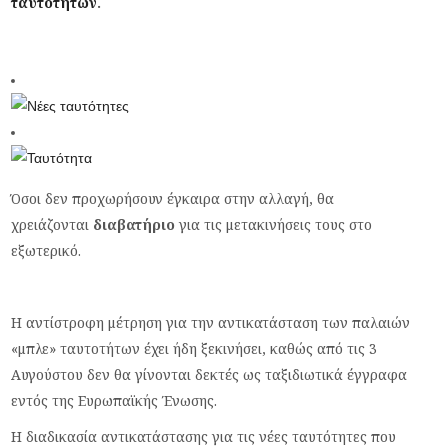
ταυτοτήτων
.
Όσοι δεν προχωρήσουν έγκαιρα στην αλλαγή, θα
χρειάζονται
διαβατήριο
για τις μετακινήσεις τους στο
εξωτερικό.
Η αντίστροφη μέτρηση για την αντικατάσταση των παλαιών
«μπλε» ταυτοτήτων έχει ήδη ξεκινήσει, καθώς από τις 3
Αυγούστου δεν θα γίνονται δεκτές ως ταξιδιωτικά έγγραφα
εντός της Ευρωπαϊκής Ένωσης.
Η διαδικασία αντικατάστασης για τις νέες ταυτότητες που