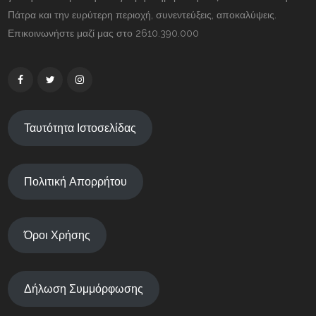
Πάτρα και την ευρύτερη περιοχή, συνεντεύξεις, αποκαλύψεις.
Επικοινωνήστε μαζί μας στο 2610.390.000
Ταυτότητα Ιστοσελίδας
Πολιτική Απορρήτου
Όροι Χρήσης
Δήλωση Συμμόρφωσης