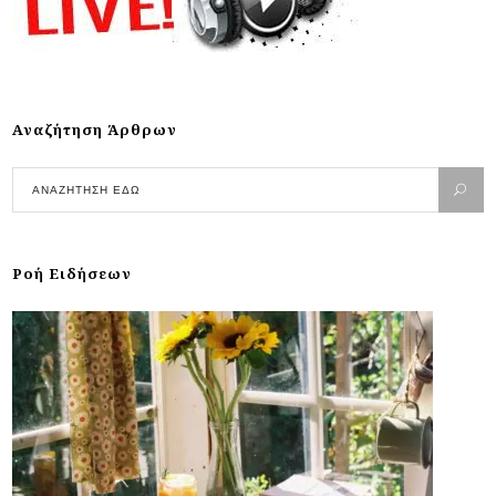
Αναζήτηση Άρθρων
Ροή Ειδήσεων