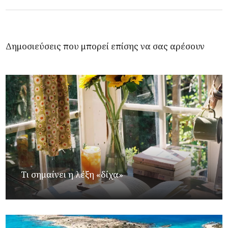
Δημοσιεύσεις που μπορεί επίσης να σας αρέσουν
Τι σημαίνει η λέξη «δίχα»