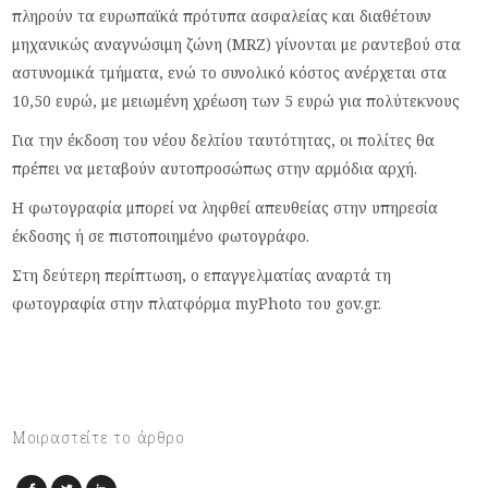
πληρούν τα ευρωπαϊκά πρότυπα ασφαλείας και διαθέτουν
μηχανικώς αναγνώσιμη ζώνη (MRZ) γίνονται με ραντεβού στα
αστυνομικά τμήματα, ενώ το συνολικό κόστος ανέρχεται στα
10,50 ευρώ, με μειωμένη χρέωση των 5 ευρώ για πολύτεκνους
Για την έκδοση του νέου δελτίου ταυτότητας, οι πολίτες θα
πρέπει να μεταβούν αυτοπροσώπως στην αρμόδια αρχή.
Η φωτογραφία μπορεί να ληφθεί απευθείας στην υπηρεσία
έκδοσης ή σε πιστοποιημένο φωτογράφο.
Στη δεύτερη περίπτωση, ο επαγγελματίας αναρτά τη
φωτογραφία στην πλατφόρμα myPhoto του gov.gr.
Μοιραστείτε το άρθρο