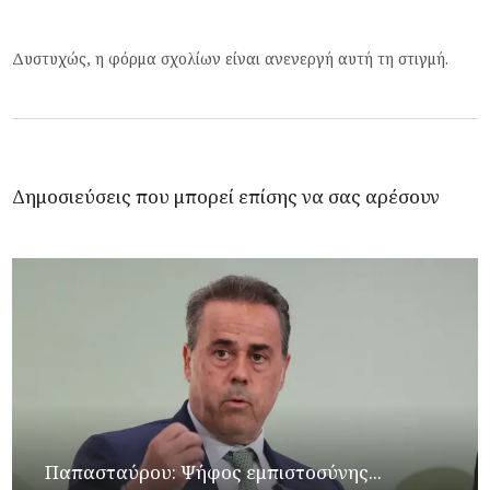
Δυστυχώς, η φόρμα σχολίων είναι ανενεργή αυτή τη στιγμή.
Δημοσιεύσεις που μπορεί επίσης να σας αρέσουν
Παπασταύρου: Ψήφος εμπιστοσύνης...