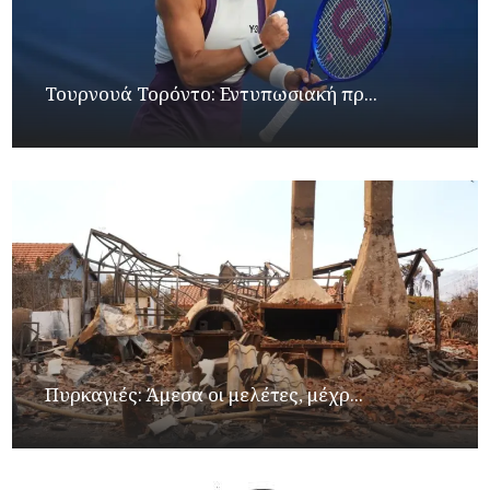
Τουρνουά Τορόντο: Εντυπωσιακή πρ...
Πυρκαγιές: Άμεσα οι μελέτες, μέχρ...