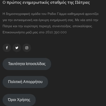
Ο πρώτος ενημερωτικός σταθμός της Πάτρας
Η δημοσιογραφική ομάδα του Ραδιο Γάμμα καθημερινά φροντίζει
για την αντικειμενική και έγκυρη ενημέρωσή σας. Με νέα από την
Πάτρα και την ευρύτερη περιοχή, συνεντεύξεις, αποκαλύψεις.
Επικοινωνήστε μαζί μας στο 2610.390.000
Ταυτότητα Ιστοσελίδας
Πολιτική Απορρήτου
Όροι Χρήσης