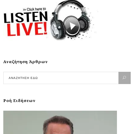
Αναζήτηση Άρθρων
Ροή Ειδήσεων