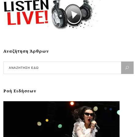
Αναζήτηση Άρθρων
Ροή Ειδήσεων