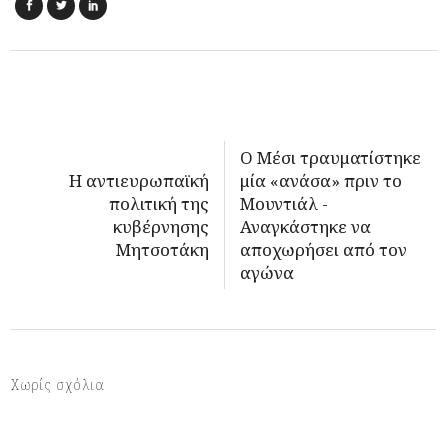
Ο Μέσι τραυματίστηκε
Η αντιευρωπαϊκή
μία «ανάσα» πριν το
πολιτική της
Μουντιάλ -
κυβέρνησης
Αναγκάστηκε να
Μητσοτάκη
αποχωρήσει από τον
αγώνα
Χωρίς σχόλια