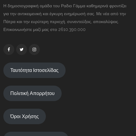
Η δημοσιογραφική ομάδα του Ραδιο Γάμμα καθημερινά φροντίζει
για την αντικειμενική και έγκυρη ενημέρωσή σας. Με νέα από την
Πάτρα και την ευρύτερη περιοχή, συνεντεύξεις, αποκαλύψεις.
Επικοινωνήστε μαζί μας στο 2610.390.000
Ταυτότητα Ιστοσελίδας
Πολιτική Απορρήτου
Όροι Χρήσης