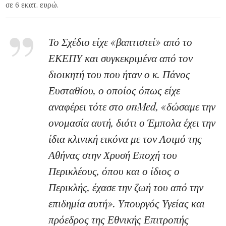
σε 6 εκατ. ευρώ.
Το Σχέδιο είχε «βαπτιστεί» από το
ΕΚΕΠΥ και συγκεκριμένα από τον
διοικητή του που ήταν ο κ. Πάνος
Ευσταθίου, ο οποίος όπως είχε
αναφέρει τότε στο onMed, «δώσαμε την
ονομασία αυτή, διότι ο Έμπολα έχει την
ίδια κλινική εικόνα με τον Λοιμό της
Αθήνας στην Χρυσή Εποχή του
Περικλέους, όπου και ο ίδιος ο
Περικλής, έχασε την ζωή του από την
επιδημία αυτή». Υπουργός Υγείας και
πρόεδρος της Εθνικής Επιτροπής