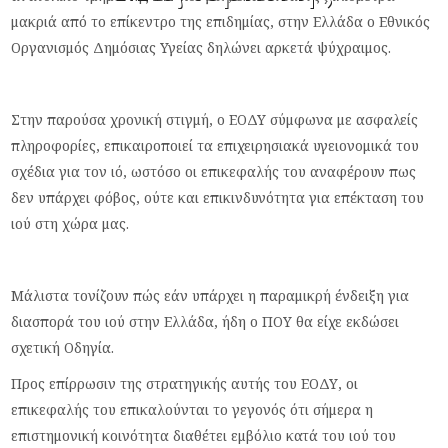
μακριά από το επίκεντρο της επιδημίας, στην Ελλάδα ο Εθνικός
Οργανισμός Δημόσιας Υγείας δηλώνει αρκετά ψύχραιμος.
Στην παρούσα χρονική στιγμή, ο ΕΟΔΥ σύμφωνα με ασφαλείς
πληροφορίες, επικαιροποιεί τα επιχειρησιακά υγειονομικά του
σχέδια για τον ιό, ωστόσο οι επικεφαλής του αναφέρουν πως
δεν υπάρχει φόβος, ούτε και επικινδυνότητα για επέκταση του
ιού στη χώρα μας.
Μάλιστα τονίζουν πώς εάν υπάρχει η παραμικρή ένδειξη για
διασπορά του ιού στην Ελλάδα, ήδη ο ΠΟΥ θα είχε εκδώσει
σχετική Οδηγία.
Προς επίρρωσιν της στρατηγικής αυτής του ΕΟΔΥ, οι
επικεφαλής του επικαλούνται το γεγονός ότι σήμερα η
επιστημονική κοινότητα διαθέτει εμβόλιο κατά του ιού του