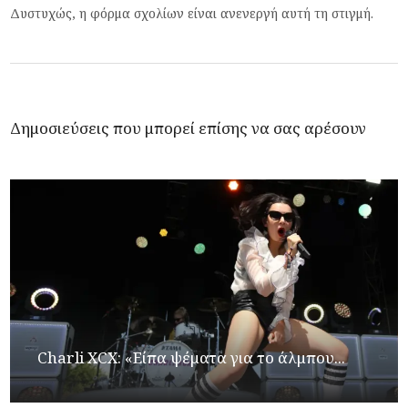
Δυστυχώς, η φόρμα σχολίων είναι ανενεργή αυτή τη στιγμή.
Δημοσιεύσεις που μπορεί επίσης να σας αρέσουν
Charli XCX: «Είπα ψέματα για το άλμπου...