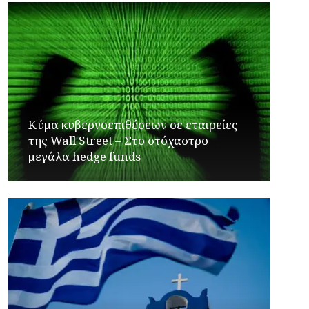
Κύμα κυβερνοεπιθέσεων σε εταιρείες
της Wall Street – Στο στόχαστρο
μεγάλα hedge funds