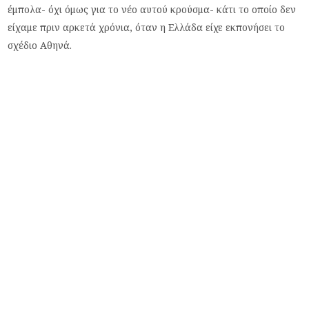
έμπολα- όχι όμως για το νέο αυτού κρούσμα- κάτι το οποίο δεν
είχαμε πριν αρκετά χρόνια, όταν η Ελλάδα είχε εκπονήσει το
σχέδιο Αθηνά.