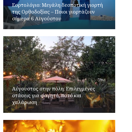
Εορτολόγιο: Μεγάλη δεσποτική γιορτή
της Ορθοδοξίας – Ποιοι γιορτάζουν
σήμερα 6 Αυγούστου
Αύγουστος στην πόλη: Επιλεγμένες
στάσεις για φαγητό, ποτό και
χαλάρωση