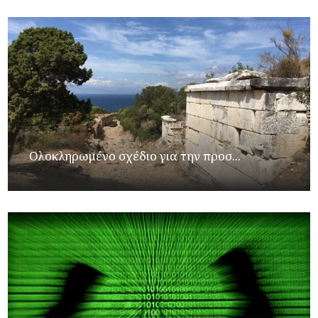
Ολοκληρωμένο σχέδιο για την προσ...