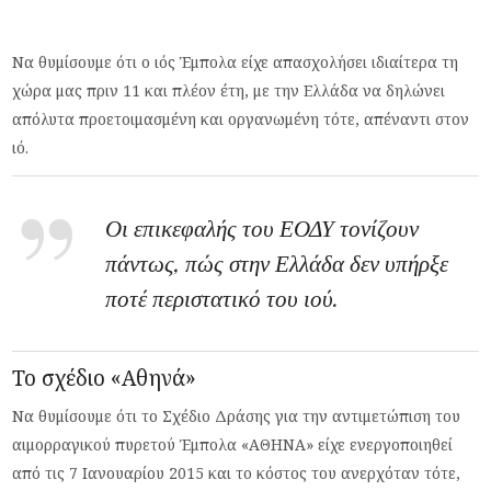
Να θυμίσουμε ότι ο ιός Έμπολα είχε απασχολήσει ιδιαίτερα τη
χώρα μας πριν 11 και πλέον έτη, με την Ελλάδα να δηλώνει
απόλυτα προετοιμασμένη και οργανωμένη τότε, απέναντι στον
ιό.
Οι επικεφαλής του ΕΟΔΥ τονίζουν
πάντως, πώς στην Ελλάδα δεν υπήρξε
ποτέ περιστατικό του ιού.
Το σχέδιο «Αθηνά»
Να θυμίσουμε ότι το Σχέδιο Δράσης για την αντιμετώπιση του
αιμορραγικού πυρετού Έμπολα «ΑΘΗΝΑ» είχε ενεργοποιηθεί
από τις 7 Ιανουαρίου 2015 και το κόστος του ανερχόταν τότε,